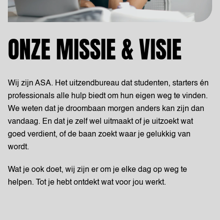
ONZE MISSIE & VISIE
Wij zijn ASA. Het uitzendbureau dat studenten, starters én
professionals alle hulp biedt om hun eigen weg te vinden.
We weten dat je droombaan morgen anders kan zijn dan
vandaag. En dat je zelf wel uitmaakt of je uitzoekt wat
goed verdient, of de baan zoekt waar je gelukkig van
wordt.
Wat je ook doet, wij zijn er om je elke dag op weg te
helpen. Tot je hebt ontdekt wat voor jou werkt.