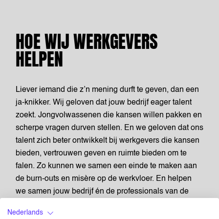
HOE WIJ WERKGEVERS
HELPEN
Liever iemand die z’n mening durft te geven, dan een
ja-knikker. Wij geloven dat jouw bedrijf eager talent
zoekt. Jongvolwassenen die kansen willen pakken en
scherpe vragen durven stellen. En we geloven dat ons
talent zich beter ontwikkelt bij werkgevers die kansen
bieden, vertrouwen geven en ruimte bieden om te
falen. Zo kunnen we samen een einde te maken aan
de burn-outs en misère op de werkvloer. En helpen
we samen jouw bedrijf én de professionals van de
toekomst vooruit.
Nederlands