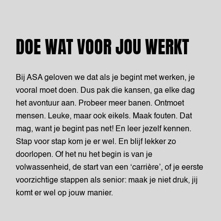
DOE WAT VOOR JOU WERKT
Bij ASA geloven we dat als je begint met werken, je
vooral moet doen. Dus pak die kansen, ga elke dag
het avontuur aan. Probeer meer banen. Ontmoet
mensen. Leuke, maar ook eikels. Maak fouten. Dat
mag, want je begint pas net! En leer jezelf kennen.
Stap voor stap kom je er wel. En blijf lekker zo
doorlopen. Of het nu het begin is van je
volwassenheid, de start van een ‘carrière’, of je eerste
voorzichtige stappen als senior: maak je niet druk, jij
komt er wel op jouw manier.