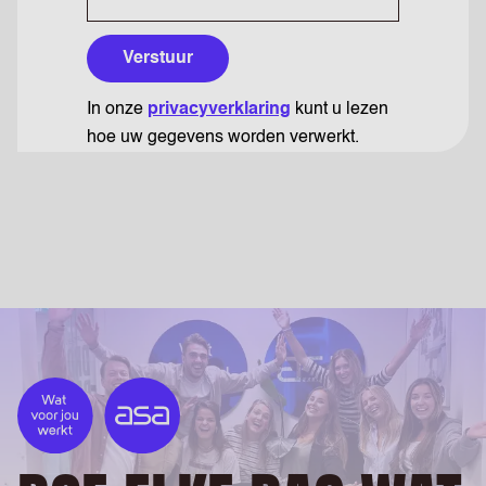
Verstuur
In onze
privacyverklaring
kunt u lezen
hoe uw gegevens worden verwerkt.