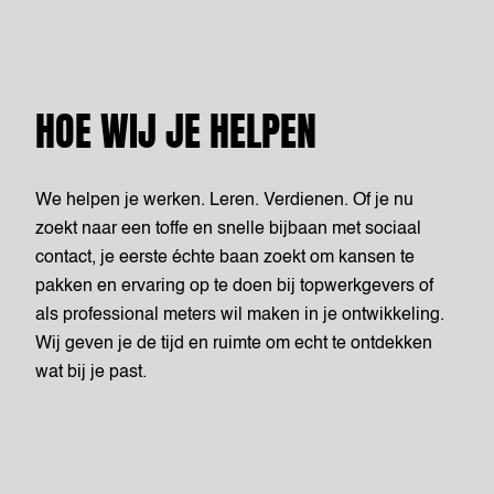
HOE WIJ JE HELPEN
We helpen je werken. Leren. Verdienen. Of je nu
zoekt naar een toffe en snelle bijbaan met sociaal
contact, je eerste échte baan zoekt om kansen te
pakken en ervaring op te doen bij topwerkgevers of
als professional meters wil maken in je ontwikkeling.
Wij geven je de tijd en ruimte om echt te ontdekken
wat bij je past.