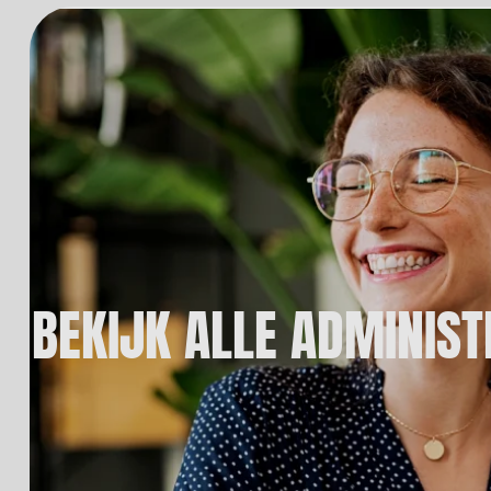
BEKIJK ALLE ADMINIST