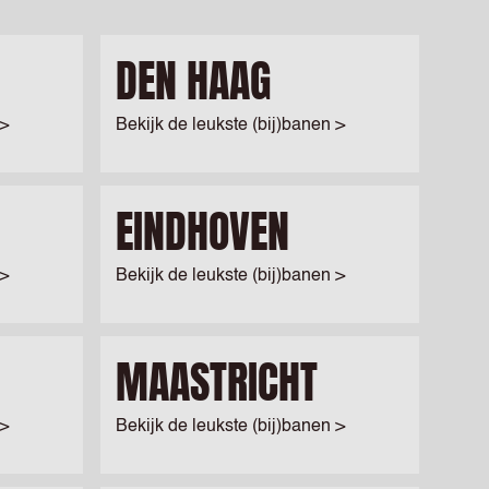
DEN HAAG
 >
Bekijk de leukste (bij)banen >
EINDHOVEN
 >
Bekijk de leukste (bij)banen >
MAASTRICHT
 >
Bekijk de leukste (bij)banen >