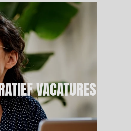
RATIEF VACATURES