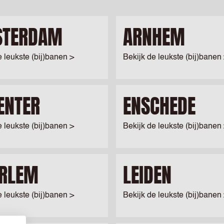
STERDAM
ARNHEM
e leukste (bij)banen >
Bekijk de leukste (bij)banen
ENTER
ENSCHEDE
e leukste (bij)banen >
Bekijk de leukste (bij)banen
RLEM
LEIDEN
e leukste (bij)banen >
Bekijk de leukste (bij)banen