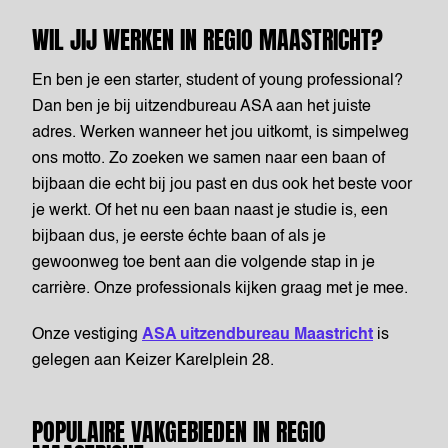
WIL JIJ WERKEN IN REGIO MAASTRICHT?
En ben je een starter, student of young professional?
Dan ben je bij uitzendbureau ASA aan het juiste
adres. Werken wanneer het jou uitkomt, is simpelweg
ons motto. Zo zoeken we samen naar een baan of
bijbaan die echt bij jou past en dus ook het beste voor
je werkt. Of het nu een baan naast je studie is, een
bijbaan dus, je eerste échte baan of als je
gewoonweg toe bent aan die volgende stap in je
carrière. Onze professionals kijken graag met je mee.
Onze vestiging
ASA uitzendbureau Maastricht
is
gelegen aan Keizer Karelplein 28.
POPULAIRE VAKGEBIEDEN IN REGIO