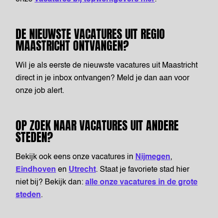
DE NIEUWSTE VACATURES UIT REGIO
MAASTRICHT ONTVANGEN?
Wil je als eerste de nieuwste vacatures uit Maastricht
direct in je inbox ontvangen? Meld je dan aan voor
onze job alert.
OP ZOEK NAAR VACATURES UIT ANDERE
STEDEN?
Bekijk ook eens onze vacatures in
Nijmegen
,
Eindhoven
en
Utrecht
. Staat je favoriete stad hier
niet bij? Bekijk dan:
alle onze vacatures in de grote
steden
.