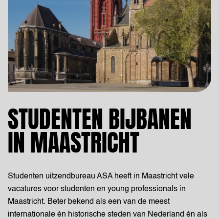
STUDENTEN BIJBANEN
IN MAASTRICHT
Studenten uitzendbureau ASA heeft in Maastricht vele
vacatures voor studenten en young professionals in
Maastricht. Beter bekend als een van de meest
internationale én historische steden van Nederland én als