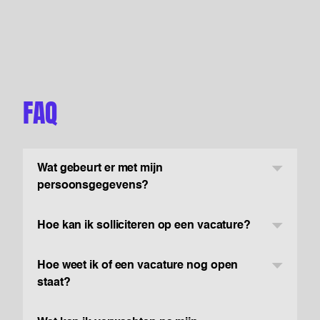
FAQ
Wat gebeurt er met mijn
persoonsgegevens?
Hoe kan ik solliciteren op een vacature?
Hoe weet ik of een vacature nog open
staat?