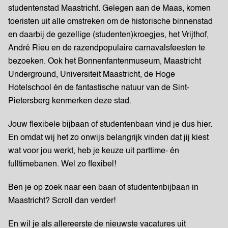
studentenstad Maastricht. Gelegen aan de Maas, komen
toeristen uit alle omstreken om de historische binnenstad
en daarbij de gezellige (studenten)kroegjes, het Vrijthof,
André Rieu en de razendpopulaire carnavalsfeesten te
bezoeken. Ook het Bonnenfantenmuseum, Maastricht
Underground, Universiteit Maastricht, de Hoge
Hotelschool én de fantastische natuur van de Sint-
Pietersberg kenmerken deze stad.
Jouw flexibele bijbaan of studentenbaan vind je dus hier.
En omdat wij het zo onwijs belangrijk vinden dat jij kiest
wat voor jou werkt, heb je keuze uit parttime- én
fulltimebanen. Wel zo flexibel!
Ben je op zoek naar een baan of studentenbijbaan in
Maastricht? Scroll dan verder!
En wil je als allereerste de nieuwste vacatures uit