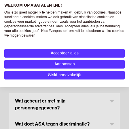
WELKOM OP ASATALENT.NL!
Om je zo goed mogelijk te helpen maken wij gebruik van cookies. Naast de
functionele cookies, maken we ook gebruik van statistische cookies en
cookies voor marketingdoeleinden, zoals voor het aanbieden van
gepersonaliseerde advertenties. Kies ‘Accepteer alles’ als je toestemming
voor alle cookies geeft. Kies 'Aanpassen' om zelf te selecteren welke cookies
we mogen bewaren.
Accepteer alles
Aanpassen
FAQ
Strikt noodzakelijk
Wat gebeurt er met mijn
persoonsgegevens?
Wat doet ASA tegen discriminatie?