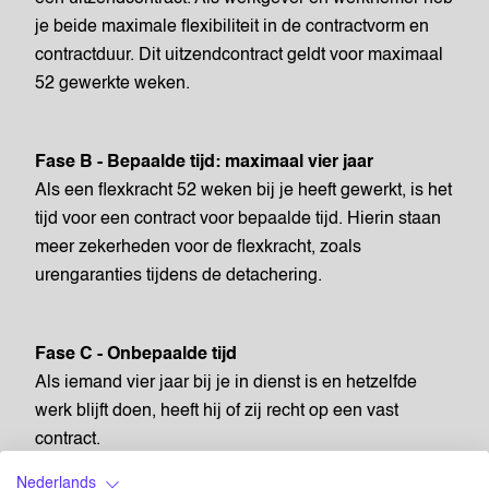
je beide maximale flexibiliteit in de contractvorm en
contractduur. Dit uitzendcontract geldt voor maximaal
52 gewerkte weken.
Fase B - Bepaalde tijd: maximaal vier jaar
Als een flexkracht 52 weken bij je heeft gewerkt, is het
tijd voor een contract voor bepaalde tijd. Hierin staan
meer zekerheden voor de flexkracht, zoals
urengaranties tijdens de detachering.
Fase C - Onbepaalde tijd
Als iemand vier jaar bij je in dienst is en hetzelfde
werk blijft doen, heeft hij of zij recht op een vast
contract.
Nederlands