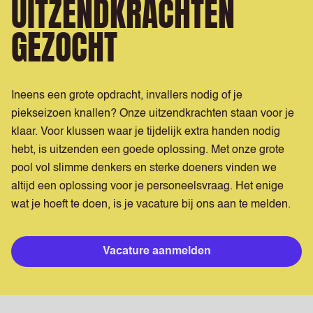
UITZENDKRACHTEN
GEZOCHT
Ineens een grote opdracht, invallers nodig of je
piekseizoen knallen? Onze uitzendkrachten staan voor je
klaar. Voor klussen waar je tijdelijk extra handen nodig
hebt, is uitzenden een goede oplossing. Met onze grote
pool vol slimme denkers en sterke doeners vinden we
altijd een oplossing voor je personeelsvraag. Het enige
wat je hoeft te doen, is je vacature bij ons aan te melden.
Vacature aanmelden