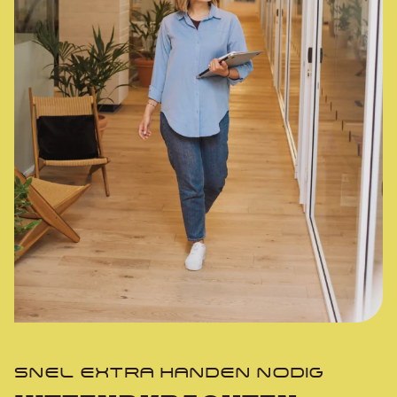
SNEL EXTRA HANDEN NODIG