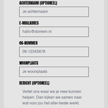
ACHTERNAAM
(OPTIONEEL)
E-MAILADRES
06-NUMMER
WOONPLAATS
BERICHT
(OPTIONEEL)