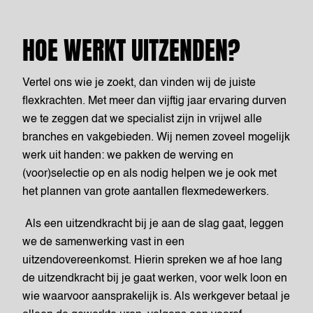
HOE WERKT UITZENDEN?
Vertel ons wie je zoekt, dan vinden wij de juiste
flexkrachten. Met meer dan vijftig jaar ervaring durven
we te zeggen dat we specialist zijn in vrijwel alle
branches en vakgebieden. Wij nemen zoveel mogelijk
werk uit handen: we pakken de werving en
(voor)selectie op en als nodig helpen we je ook met
het plannen van grote aantallen flexmedewerkers.
Als een uitzendkracht bij je aan de slag gaat, leggen
we de samenwerking vast in een
uitzendovereenkomst. Hierin spreken we af hoe lang
de uitzendkracht bij je gaat werken, voor welk loon en
wie waarvoor aansprakelijk is. Als werkgever betaal je