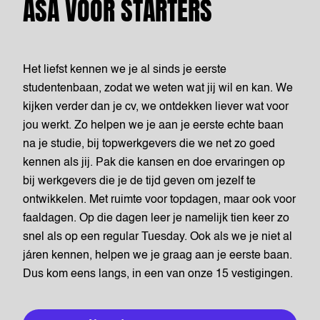
ASA VOOR STARTERS
Het liefst kennen we je al sinds je eerste
studentenbaan, zodat we weten wat jij wil en kan. We
kijken verder dan je cv, we ontdekken liever wat voor
jou werkt. Zo helpen we je aan je eerste echte baan
na je studie, bij topwerkgevers die we net zo goed
kennen als jij. Pak die kansen en doe ervaringen op
bij werkgevers die je de tijd geven om jezelf te
ontwikkelen. Met ruimte voor topdagen, maar ook voor
faaldagen. Op die dagen leer je namelijk tien keer zo
snel als op een regular Tuesday. Ook als we je niet al
járen kennen, helpen we je graag aan je eerste baan.
Dus kom eens langs, in een van onze 15 vestigingen.