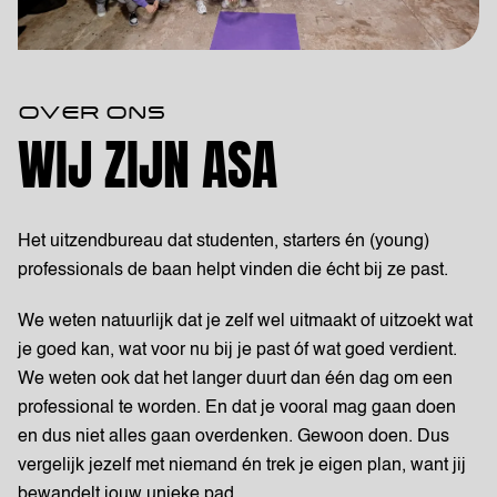
OVER ONS
WIJ ZIJN ASA
Het uitzendbureau dat studenten, starters én (young)
professionals de baan helpt vinden die écht bij ze past.
We weten natuurlijk dat je zelf wel uitmaakt of uitzoekt wat
je goed kan, wat voor nu bij je past óf wat goed verdient.
We weten ook dat het langer duurt dan één dag om een
professional te worden. En dat je vooral mag gaan doen
en dus niet alles gaan overdenken. Gewoon doen. Dus
vergelijk jezelf met niemand én trek je eigen plan, want jij
bewandelt jouw unieke pad.