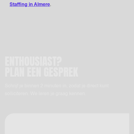
Staffing in Almere
.
ENTHOUSIAST?
PLAN EEN GESPREK
Schrijf je binnen 2 minuten in, zodat je direct kunt
solliciteren. We leren je graag kennen.