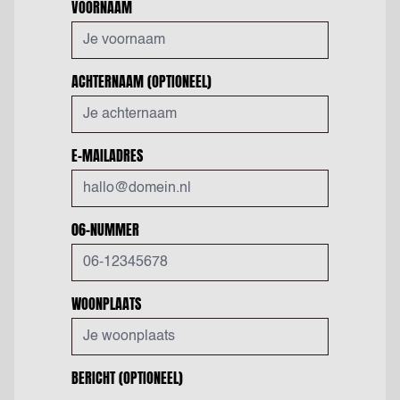
VOORNAAM
ACHTERNAAM
(OPTIONEEL)
E-MAILADRES
06-NUMMER
WOONPLAATS
BERICHT
(OPTIONEEL)