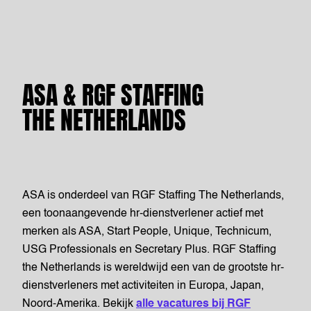
ASA & RGF STAFFING
THE NETHERLANDS
ASA is onderdeel van RGF Staffing The Netherlands,
een toonaangevende hr-dienstverlener actief met
merken als ASA, Start People, Unique, Technicum,
USG Professionals en Secretary Plus. RGF Staffing
the Netherlands is wereldwijd een van de grootste hr-
dienstverleners met activiteiten in Europa, Japan,
Noord-Amerika. Bekijk
alle vacatures bij RGF