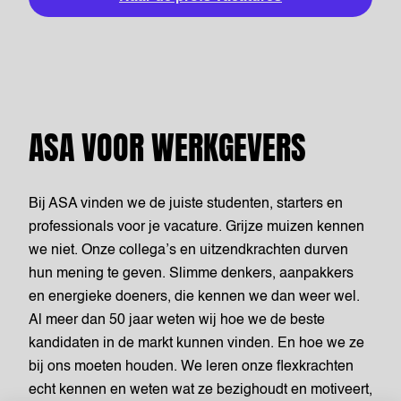
ASA VOOR WERKGEVERS
Bij ASA vinden we de juiste studenten, starters en
professionals voor je vacature. Grijze muizen kennen
we niet. Onze collega’s en uitzendkrachten durven
hun mening te geven. Slimme denkers, aanpakkers
en energieke doeners, die kennen we dan weer wel.
Al meer dan 50 jaar weten wij hoe we de beste
kandidaten in de markt kunnen vinden. En hoe we ze
bij ons moeten houden. We leren onze flexkrachten
echt kennen en weten wat ze bezighoudt en motiveert,