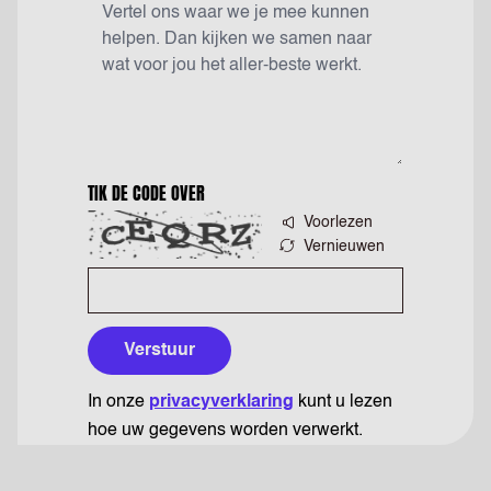
TIK DE CODE OVER
Voorlezen
Vernieuwen
Verstuur
In onze
privacyverklaring
kunt u lezen
hoe uw gegevens worden verwerkt.