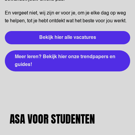
En vergeet niet, wij zijn er voor je, om je elke dag op weg
te helpen, tot je hebt ontdekt wat het beste voor jou werkt.
Bekijk hier alle vacatures
Meer leren? Bekijk hier onze trendpapers en
guides!
ASA VOOR STUDENTEN