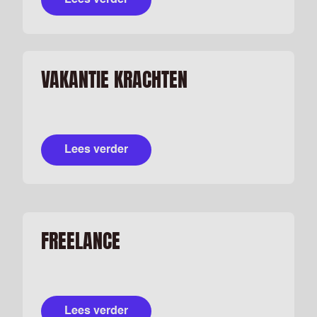
Lees verder
VAKANTIE KRACHTEN
Lees verder
FREELANCE
Lees verder