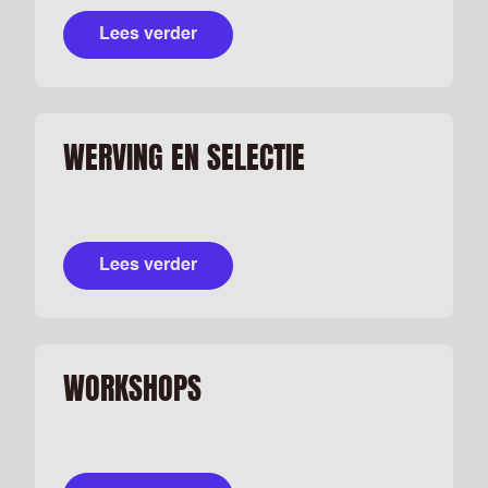
Lees verder
WERVING EN SELECTIE
Lees verder
WORKSHOPS