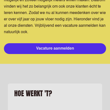
mogelijk en zoveel mogelijk meters willen maken. Daarom
vinden wij het zo belangrijk om ook onze klanten écht te
leren kennen. Zodat we nu al kunnen meedenken over wie
er over vijf jaar op jouw vloer nodig zijn. Hieronder vind je
al onze diensten. Vrijblijvend een vacature aanmelden kan
natuurlijk ook.
Vacature aanmelden
HOE WERKT 'T?