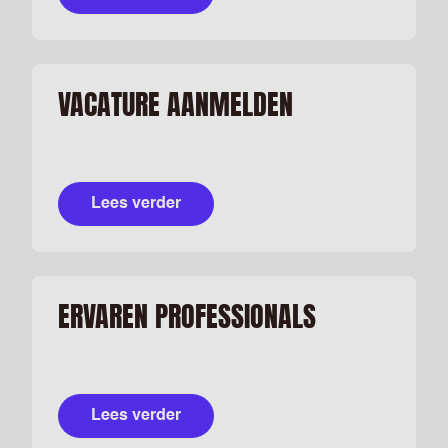
VACATURE AANMELDEN
Lees verder
ERVAREN PROFESSIONALS
Lees verder