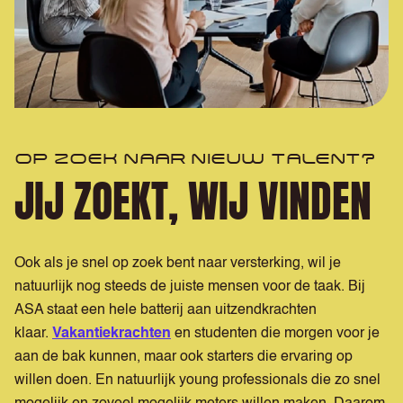
OP ZOEK NAAR NIEUW TALENT?
JIJ ZOEKT, WIJ VINDEN
Ook als je snel op zoek bent naar versterking, wil je
natuurlijk nog steeds de juiste mensen voor de taak. Bij
ASA staat een hele batterij aan uitzendkrachten
klaar.
Vakantiekrachten
en studenten die morgen voor je
aan de bak kunnen, maar ook starters die ervaring op
willen doen. En natuurlijk young professionals die zo snel