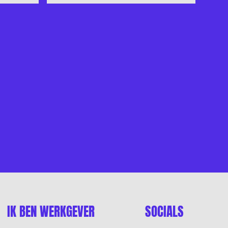
IK BEN WERKGEVER
SOCIALS