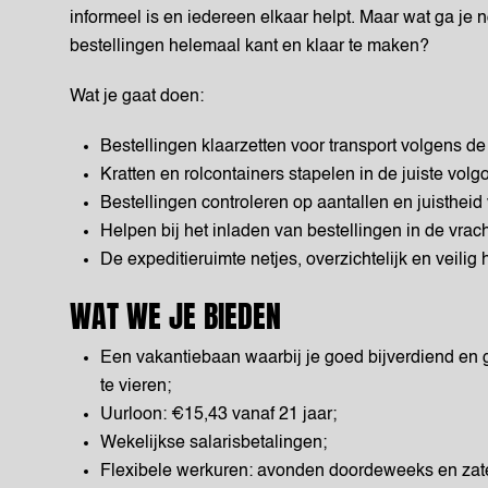
informeel is en iedereen elkaar helpt. Maar wat ga je
bestellingen helemaal kant en klaar te maken?
Wat je gaat doen:
Bestellingen klaarzetten voor transport volgens de 
Kratten en rolcontainers stapelen in de juiste volgo
Bestellingen controleren op aantallen en juistheid
Helpen bij het inladen van bestellingen in de vra
De expeditieruimte netjes, overzichtelijk en veilig 
WAT WE JE BIEDEN
Een vakantiebaan waarbij je goed bijverdiend en 
te vieren;
Uurloon: €15,43 vanaf 21 jaar;
Wekelijkse salarisbetalingen;
Flexibele werkuren: avonden doordeweeks en zat