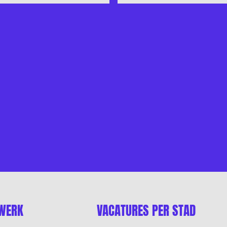
 WERK
VACATURES PER STAD