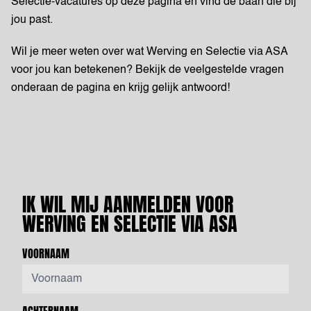
Selectie-vacatures op deze pagina en vind de baan die bij
jou past.
Wil je meer weten over wat Werving en Selectie via ASA
voor jou kan betekenen? Bekijk de veelgestelde vragen
onderaan de pagina en krijg gelijk antwoord!
IK WIL MIJ AANMELDEN VOOR
WERVING EN SELECTIE VIA ASA
VOORNAAM