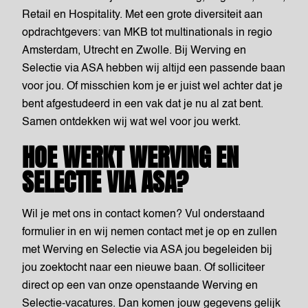
Retail en Hospitality. Met een grote diversiteit aan
opdrachtgevers: van MKB tot multinationals in regio
Amsterdam, Utrecht en Zwolle. Bij Werving en
Selectie via ASA hebben wij altijd een passende baan
voor jou. Of misschien kom je er juist wel achter dat je
bent afgestudeerd in een vak dat je nu al zat bent.
Samen ontdekken wij wat wel voor jou werkt.
HOE WERKT WERVING EN
SELECTIE VIA ASA?
Wil je met ons in contact komen? Vul onderstaand
formulier in en wij nemen contact met je op en zullen
met Werving en Selectie via ASA jou begeleiden bij
jou zoektocht naar een nieuwe baan. Of solliciteer
direct op een van onze openstaande Werving en
Selectie-vacatures. Dan komen jouw gegevens gelijk