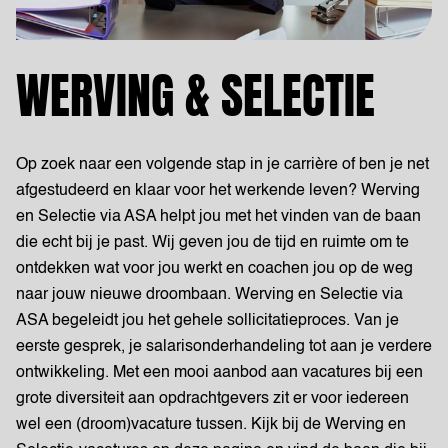
WERVING & SELECTIE
Op zoek naar een volgende stap in je carrière of ben je net
afgestudeerd en klaar voor het werkende leven? Werving
en Selectie via ASA helpt jou met het vinden van de baan
die echt bij je past. Wij geven jou de tijd en ruimte om te
ontdekken wat voor jou werkt en coachen jou op de weg
naar jouw nieuwe droombaan. Werving en Selectie via
ASA begeleidt jou het gehele sollicitatieproces. Van je
eerste gesprek, je salarisonderhandeling tot aan je verdere
ontwikkeling. Met een mooi aanbod aan vacatures bij een
grote diversiteit aan opdrachtgevers zit er voor iedereen
wel een (droom)vacature tussen. Kijk bij de Werving en