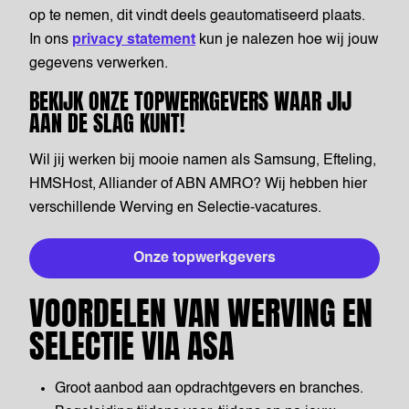
op te nemen, dit vindt deels geautomatiseerd plaats.
In ons
privacy statement
kun je nalezen hoe wij jouw
gegevens verwerken.
BEKIJK ONZE TOPWERKGEVERS WAAR JIJ
AAN DE SLAG KUNT!
Wil jij werken bij mooie namen als Samsung, Efteling,
HMSHost, Alliander of ABN AMRO? Wij hebben hier
verschillende Werving en Selectie-vacatures.
Onze topwerkgevers
VOORDELEN VAN WERVING EN
SELECTIE VIA ASA
Groot aanbod aan opdrachtgevers en branches.