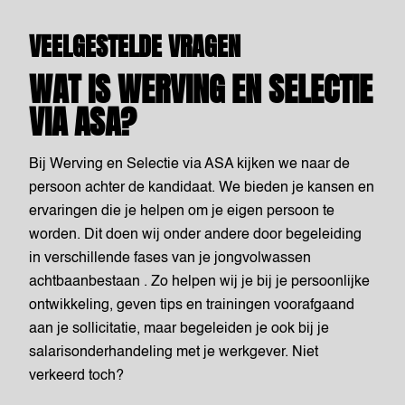
VEELGESTELDE VRAGEN
WAT IS WERVING EN SELECTIE
VIA ASA?
Bij Werving en Selectie via ASA kijken we naar de
persoon achter de kandidaat. We bieden je kansen en
ervaringen die je helpen om je eigen persoon te
worden. Dit doen wij onder andere door begeleiding
in verschillende fases van je jongvolwassen
achtbaanbestaan . Zo helpen wij je bij je persoonlijke
ontwikkeling, geven tips en trainingen voorafgaand
aan je sollicitatie, maar begeleiden je ook bij je
salarisonderhandeling met je werkgever. Niet
verkeerd toch?