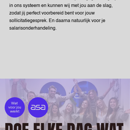
in ons systeem en kunnen wij met jou aan de slag,
zodat jij perfect voorbereid bent voor jouw
sollicitatiegesprek. En daarna natuurlijk voor je
salarisonderhandeling.