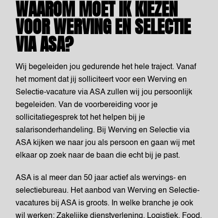
WAAROM MOET IK KIEZEN
VOOR WERVING EN SELECTIE
VIA ASA?
Wij begeleiden jou gedurende het hele traject. Vanaf
het moment dat jij solliciteert voor een Werving en
Selectie-vacature via ASA zullen wij jou persoonlijk
begeleiden. Van de voorbereiding voor je
sollicitatiegesprek tot het helpen bij je
salarisonderhandeling. Bij Werving en Selectie via
ASA kijken we naar jou als persoon en gaan wij met
elkaar op zoek naar de baan die echt bij je past.
ASA is al meer dan 50 jaar actief als wervings- en
selectiebureau. Het aanbod van Werving en Selectie-
vacatures bij ASA is groots. In welke branche je ook
wil werken: Zakelijke dienstverlening, Logistiek, Food,