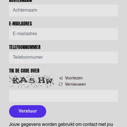
ACHTERNAAM
E-MAILADRES
TELEFOONNUMMER
TIK DE CODE OVER
Voorlezen
Vernieuwen
Verstuur
Jouw gegevens worden gebruikt om contact met jou