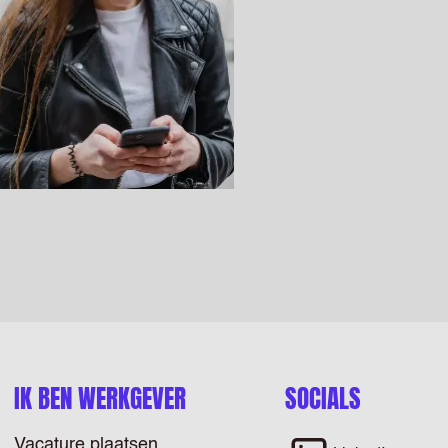
IK BEN WERKGEVER
SOCIALS
Vacature plaatsen