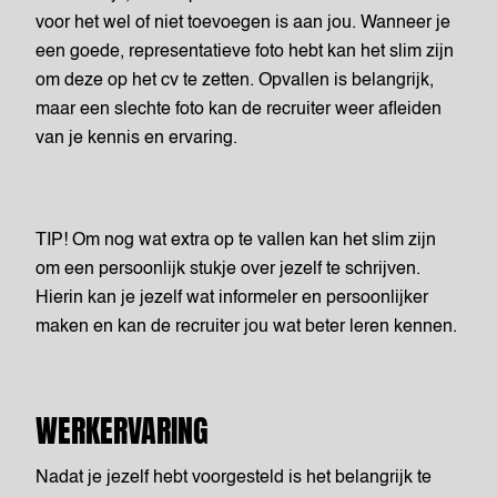
voor het wel of niet toevoegen is aan jou. Wanneer je
een goede, representatieve foto hebt kan het slim zijn
om deze op het cv te zetten. Opvallen is belangrijk,
maar een slechte foto kan de recruiter weer afleiden
van je kennis en ervaring.
TIP! Om nog wat extra op te vallen kan het slim zijn
om een persoonlijk stukje over jezelf te schrijven.
Hierin kan je jezelf wat informeler en persoonlijker
maken en kan de recruiter jou wat beter leren kennen.
WERKERVARING
Nadat je jezelf hebt voorgesteld is het belangrijk te