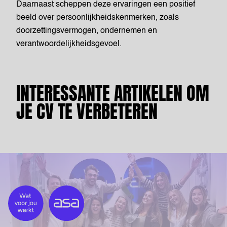
Daarnaast scheppen deze ervaringen een positief
beeld over persoonlijkheidskenmerken, zoals
doorzettingsvermogen, ondernemen en
verantwoordelijkheidsgevoel.
INTERESSANTE ARTIKELEN OM
JE CV TE VERBETEREN