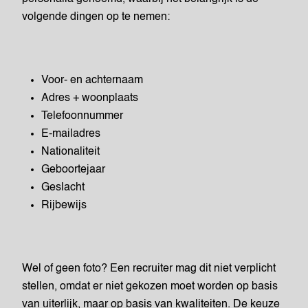
volgende dingen op te nemen:
Voor- en achternaam
Adres + woonplaats
Telefoonnummer
E-mailadres
Nationaliteit
Geboortejaar
Geslacht
Rijbewijs
Wel of geen foto? Een recruiter mag dit niet verplicht
stellen, omdat er niet gekozen moet worden op basis
van uiterlijk, maar op basis van kwaliteiten. De keuze