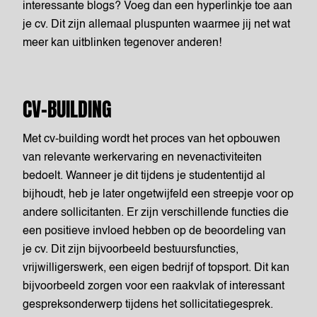
interessante blogs? Voeg dan een hyperlinkje toe aan
je cv. Dit zijn allemaal pluspunten waarmee jij net wat
meer kan uitblinken tegenover anderen!
CV-BUILDING
Met cv-building wordt het proces van het opbouwen
van relevante werkervaring en nevenactiviteiten
bedoelt. Wanneer je dit tijdens je studententijd al
bijhoudt, heb je later ongetwijfeld een streepje voor op
andere sollicitanten. Er zijn verschillende functies die
een positieve invloed hebben op de beoordeling van
je cv. Dit zijn bijvoorbeeld bestuursfuncties,
vrijwilligerswerk, een eigen bedrijf of topsport. Dit kan
bijvoorbeeld zorgen voor een raakvlak of interessant
gespreksonderwerp tijdens het sollicitatiegesprek.