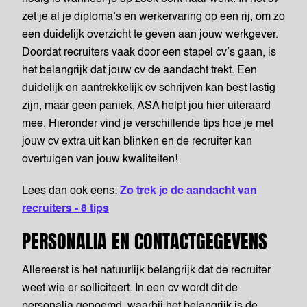
zet je al je diploma’s en werkervaring op een rij, om zo
een duidelijk overzicht te geven aan jouw werkgever.
Doordat recruiters vaak door een stapel cv’s gaan, is
het belangrijk dat jouw cv de aandacht trekt. Een
duidelijk en aantrekkelijk cv schrijven kan best lastig
zijn, maar geen paniek, ASA helpt jou hier uiteraard
mee. Hieronder vind je verschillende tips hoe je met
jouw cv extra uit kan blinken en de recruiter kan
overtuigen van jouw kwaliteiten!
Lees dan ook eens:
Zo trek je de aandacht van
recruiters - 8 tips
PERSONALIA EN CONTACTGEGEVENS
Allereerst is het natuurlijk belangrijk dat de recruiter
weet wie er solliciteert. In een cv wordt dit de
personalia genoemd, waarbij het belangrijk is de