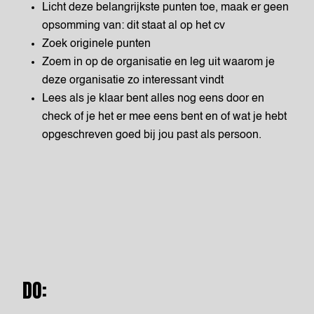
Licht deze belangrijkste punten toe, maak er geen
opsomming van: dit staat al op het cv
Zoek originele punten
Zoem in op de organisatie en leg uit waarom je
deze organisatie zo interessant vindt
Lees als je klaar bent alles nog eens door en
check of je het er mee eens bent en of wat je hebt
opgeschreven goed bij jou past als persoon.
DO: