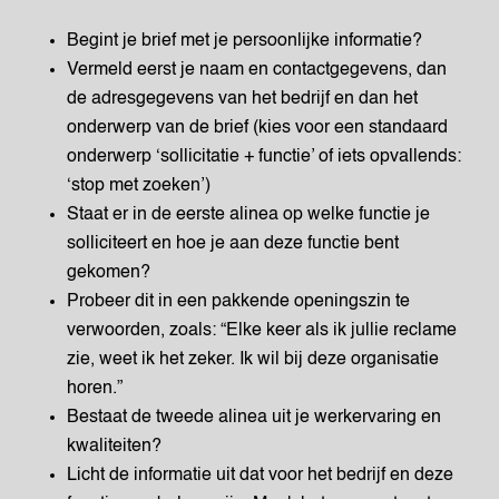
Begint je brief met je persoonlijke informatie?
Vermeld eerst je naam en contactgegevens, dan
de adresgegevens van het bedrijf en dan het
onderwerp van de brief (kies voor een standaard
onderwerp ‘sollicitatie + functie’ of iets opvallends:
‘stop met zoeken’)
Staat er in de eerste alinea op welke functie je
solliciteert en hoe je aan deze functie bent
gekomen?
Probeer dit in een pakkende openingszin te
verwoorden, zoals: “Elke keer als ik jullie reclame
zie, weet ik het zeker. Ik wil bij deze organisatie
horen.”
Bestaat de tweede alinea uit je werkervaring en
kwaliteiten?
Licht de informatie uit dat voor het bedrijf en deze