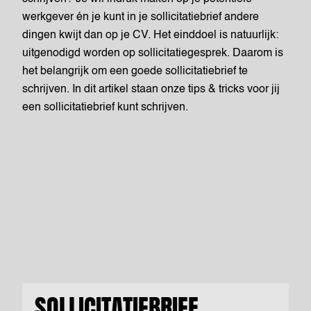
werkgever én je kunt in je sollicitatiebrief andere
dingen kwijt dan op je CV. Het einddoel is natuurlijk:
uitgenodigd worden op sollicitatiegesprek. Daarom is
het belangrijk om een goede sollicitatiebrief te
schrijven. In dit artikel staan onze tips & tricks voor jij
een sollicitatiebrief kunt schrijven.
SOLLICITATIEBRIEF