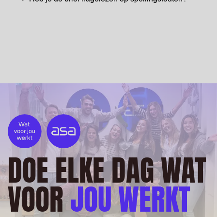
DOE ELKE DAG WAT
VOOR
JOU WERKT