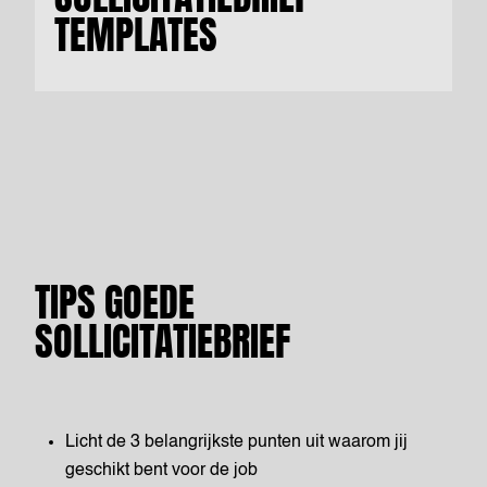
TEMPLATES
TIPS GOEDE
SOLLICITATIEBRIEF
Licht de 3 belangrijkste punten uit waarom jij
geschikt bent voor de job