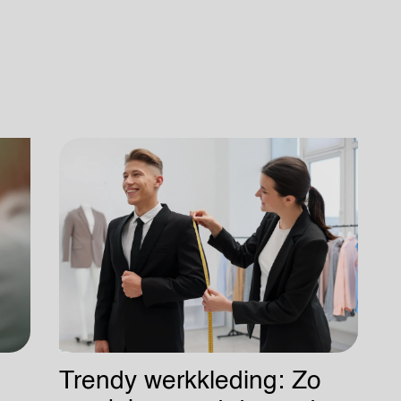
Trendy werkkleding: Zo