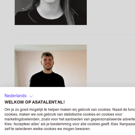
Nederlands
WELKOM OP ASATALENT.NL!
Om je zo goed mogelijk te helpen maken wij gebruik van cookies. Naast de func
cookies, maken we ook gebruik van statistische cookies en cookies voor
marketingdoeleinden, zoals voor het aanbieden van gepersonaliseerde adverte
Kies ‘Accepteer alles’ als je toestemming voor alle cookies geeft. Kies 'Aanpas
zelf te selecteren welke cookies we mogen bewaren.