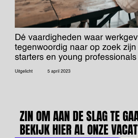
Dé vaardigheden waar werkgev
tegenwoordig naar op zoek zijn 
starters en young professionals
Uitgelicht
5 april 2023
ZIN OM AAN DE SLAG TE GA
BEKIJK HIER AL ONZE VACA