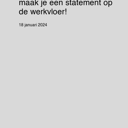
maak je een statement op
de werkvloer!
18 januari 2024