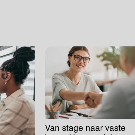
Van stage naar vaste