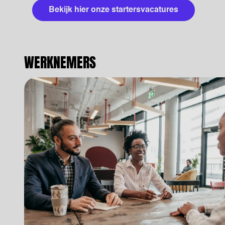
Bekijk hier onze startersvacatures
WERKNEMERS