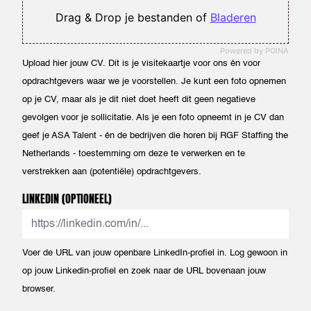
Drag & Drop je bestanden of
Bladeren
Powered by PQINA
Upload hier jouw CV. Dit is je visitekaartje voor ons én voor
opdrachtgevers waar we je voorstellen. Je kunt een foto opnemen
op je CV, maar als je dit niet doet heeft dit geen negatieve
gevolgen voor je sollicitatie. Als je een foto opneemt in je CV dan
geef je ASA Talent - én de bedrijven die horen bij RGF Staffing the
Netherlands - toestemming om deze te verwerken en te
verstrekken aan (potentiële) opdrachtgevers.
LINKEDIN
(OPTIONEEL)
Voer de URL van jouw openbare LinkedIn-profiel in. Log gewoon in
op jouw Linkedin-profiel en zoek naar de URL bovenaan jouw
browser.