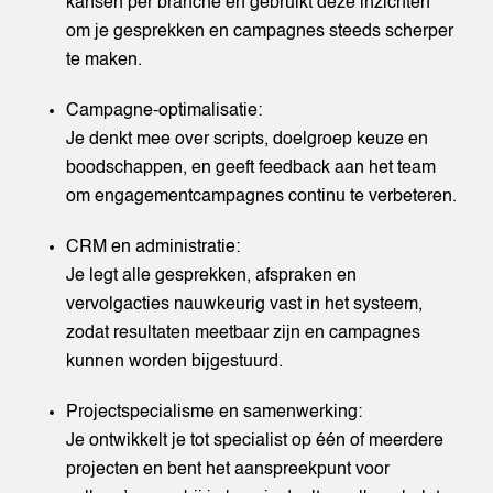
kansen per branche en gebruikt deze inzichten
om je gesprekken en campagnes steeds scherper
te maken.
Campagne-optimalisatie:
Je denkt mee over scripts, doelgroep keuze en
boodschappen, en geeft feedback aan het team
om engagementcampagnes continu te verbeteren.
CRM en administratie:
Je legt alle gesprekken, afspraken en
vervolgacties nauwkeurig vast in het systeem,
zodat resultaten meetbaar zijn en campagnes
kunnen worden bijgestuurd.
Projectspecialisme en samenwerking:
Je ontwikkelt je tot specialist op één of meerdere
projecten en bent het aanspreekpunt voor