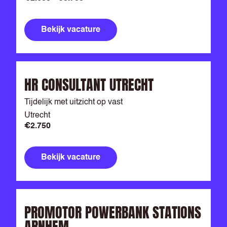
Bekijk vacature
HR CONSULTANT UTRECHT
Tijdelijk met uitzicht op vast
Utrecht
€2.750
Bekijk vacature
PROMOTOR POWERBANK STATIONS
ARNHEM