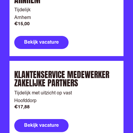
Tijdelijk
Arnhem
€15,00
Bekijk vacature
KLANTENSERVICE MEDEWERKER
ZAKELIJKE PARTNERS
Tijdelijk met uitzicht op vast
Hoofddorp
€17,88
Bekijk vacature