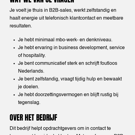
Je voelt je thuis in B2B-sales, werkt zelfstandig en
haalt energie uit telefonisch klantcontact en meetbare
resultaten.
Je hebt minimaal mbo-werk- en denkniveau.
Je hebt ervaring in business development, service
of hospitality.
Je bent communicatief sterk en schrijft foutloos
Nederlands.
Je bent zelfstandig, vraagt tijdig hulp en bewaakt
je doelen.
Je hebt doorzettingsvermogen en blijft rustig bij
tegenslag.
OVER HET BEDRIJF
Dit bedrijf helpt opdrachtgevers om in contact te