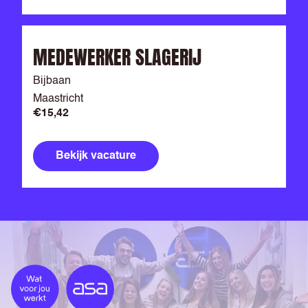
MEDEWERKER SLAGERIJ
Bijbaan
Maastricht
€15,42
Bekijk vacature