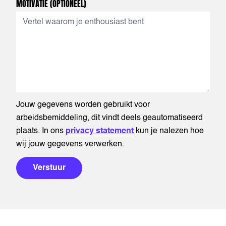
MOTIVATIE
(OPTIONEEL)
Jouw gegevens worden gebruikt voor
arbeidsbemiddeling, dit vindt deels geautomatiseerd
plaats. In ons
privacy statement
kun je nalezen hoe
wij jouw gegevens verwerken.
Verstuur