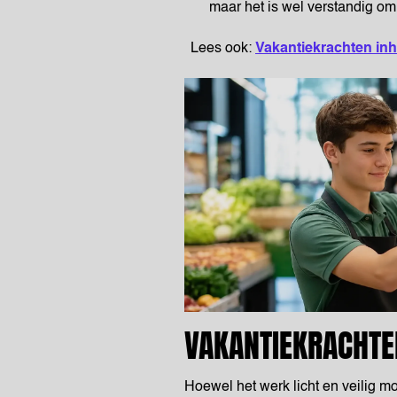
maar het is wel verstandig om
Lees ook:
Vakantiekrachten inh
VAKANTIEKRACHTE
Hoewel het werk licht en veilig moe