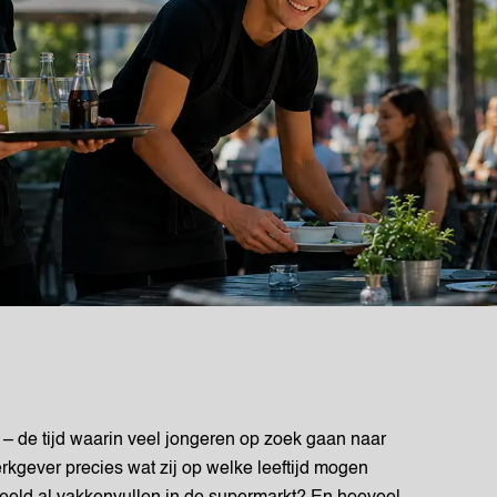
– de tijd waarin veel jongeren op zoek gaan naar
erkgever precies wat zij op welke leeftijd mogen