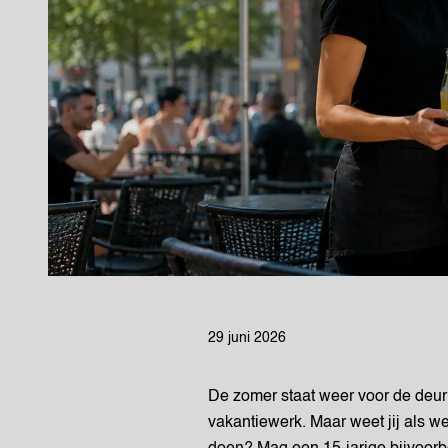
29 juni 2026
De zomer staat weer voor de deur 
vakantiewerk. Maar weet jij als w