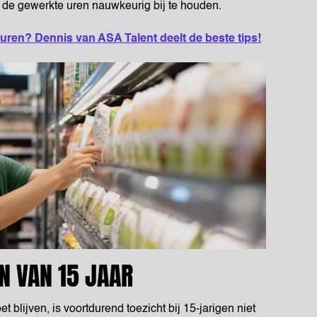
 de gewerkte uren nauwkeurig bij te houden.
uren? Dennis van ASA Talent deelt de beste tips!
N VAN 15 JAAR
t blijven, is voortdurend toezicht bij 15-jarigen niet