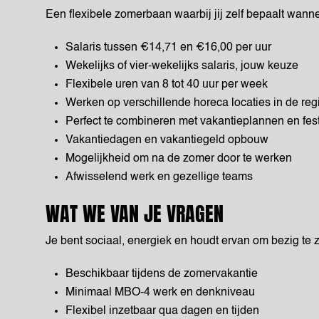
Een flexibele zomerbaan waarbij jij zelf bepaalt wanne
Salaris tussen €14,71 en €16,00 per uur
Wekelijks of vier-wekelijks salaris, jouw keuze
Flexibele uren van 8 tot 40 uur per week
Werken op verschillende horeca locaties in de reg
Perfect te combineren met vakantieplannen en fest
Vakantiedagen en vakantiegeld opbouw
Mogelijkheid om na de zomer door te werken
Afwisselend werk en gezellige teams
WAT WE VAN JE VRAGEN
Je bent sociaal, energiek en houdt ervan om bezig te z
Beschikbaar tijdens de zomervakantie
Minimaal MBO-4 werk en denkniveau
Flexibel inzetbaar qua dagen en tijden