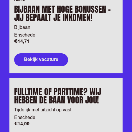
BIJBAAN MET HOGE BONUSSEN –
JIJ BEPAALT JE INKOMEN!
Bijbaan
Enschede
€14,71
Bekijk vacature
FULLTIME OF PARTTIME? WIJ
HEBBEN DE BAAN VOOR JOU!
Tijdelijk met uitzicht op vast
Enschede
€14,99