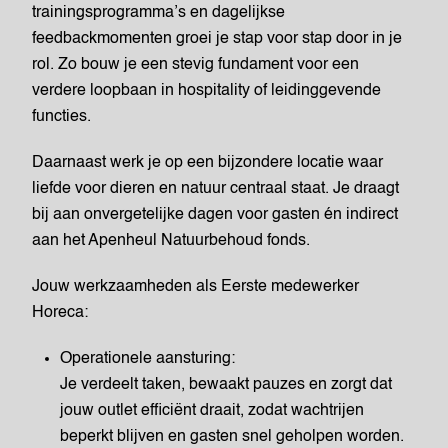
trainingsprogramma’s en dagelijkse
feedbackmomenten groei je stap voor stap door in je
rol. Zo bouw je een stevig fundament voor een
verdere loopbaan in hospitality of leidinggevende
functies.
Daarnaast werk je op een bijzondere locatie waar
liefde voor dieren en natuur centraal staat. Je draagt
bij aan onvergetelijke dagen voor gasten én indirect
aan het Apenheul Natuurbehoud fonds.
Jouw werkzaamheden als Eerste medewerker
Horeca:
Operationele aansturing:
Je verdeelt taken, bewaakt pauzes en zorgt dat
jouw outlet efficiënt draait, zodat wachtrijen
beperkt blijven en gasten snel geholpen worden.