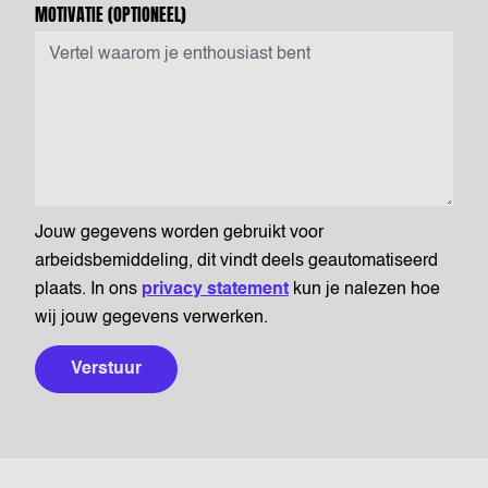
MOTIVATIE
(OPTIONEEL)
Jouw gegevens worden gebruikt voor
arbeidsbemiddeling, dit vindt deels geautomatiseerd
plaats. In ons
privacy statement
kun je nalezen hoe
wij jouw gegevens verwerken.
Verstuur