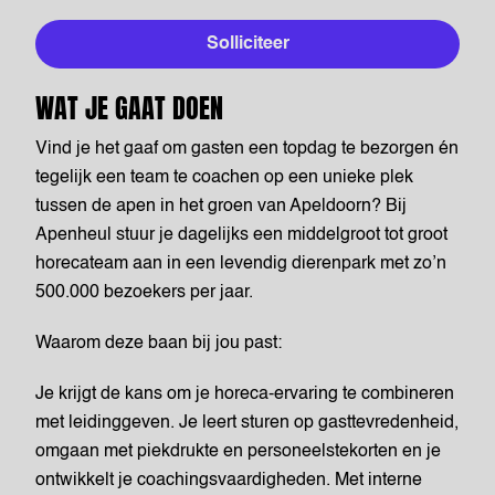
Solliciteer
WAT JE GAAT DOEN
Vind je het gaaf om gasten een topdag te bezorgen én
tegelijk een team te coachen op een unieke plek
tussen de apen in het groen van Apeldoorn? Bij
Apenheul stuur je dagelijks een middelgroot tot groot
horecateam aan in een levendig dierenpark met zo’n
500.000 bezoekers per jaar.
Waarom deze baan bij jou past:
Je krijgt de kans om je horeca-ervaring te combineren
met leidinggeven. Je leert sturen op gasttevredenheid,
omgaan met piekdrukte en personeelstekorten en je
ontwikkelt je coachingsvaardigheden. Met interne