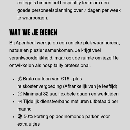
collega’s binnen het hospitality team om een
goede personeelsplanning over 7 dagen per week
te waarborgen.
WAT WE JE BIEDEN
Bij Apenheul werk je op een unieke plek waar horeca,
natuur en plezier samenkomen. Je krijgt veel
verantwoordelijkheid, maar ook de ruimte om jezelf te
ontwikkelen als hospitality professional.
💰 Bruto uurloon van €16,- plus
reiskostenvergoeding (Afhankelijk van je leeftijd)
🕒 Minimaal 32 uur, flexibele dagen en werktijden
📅 Tijdelijk dienstverband met uren uitbetaald per
maand
🏖️ 50% korting op deelnemende parken voor
extra uitjes