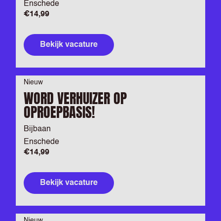
Enschede
€14,99
Bekijk vacature
Nieuw
WORD VERHUIZER OP
OPROEPBASIS!
Bijbaan
Enschede
€14,99
Bekijk vacature
Nieuw