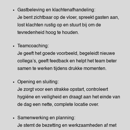
Gastbeleving en klachtenafhandeling:
Je bent zichtbaar op de vloer, spreekt gasten aan,
lost klachten rustig op en stuurt bij om de
tevredenheid hoog te houden.
Teamcoaching:
Je geeft het goede voorbeeld, begeleidt nieuwe
collega’s, geeft feedback en helpt het team beter
samen te werken tijdens drukke momenten.
Opening en sluiting:
Je zorgt voor een strakke opstart, controleert
hygiëne en veiligheid en draagt aan het einde van
de dag een nette, complete locatie over.
Samenwerking en planning:
Je stemt de bezetting en werkzaamheden af met