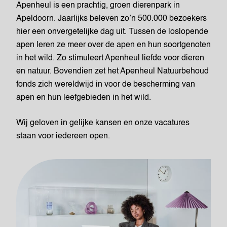
Apenheul is een prachtig, groen dierenpark in
Apeldoorn. Jaarlijks beleven zo’n 500.000 bezoekers
hier een onvergetelijke dag uit. Tussen de loslopende
apen leren ze meer over de apen en hun soortgenoten
in het wild. Zo stimuleert Apenheul liefde voor dieren
en natuur. Bovendien zet het Apenheul Natuurbehoud
fonds zich wereldwijd in voor de bescherming van
apen en hun leefgebieden in het wild.
Wij geloven in gelijke kansen en onze vacatures
staan voor iedereen open.