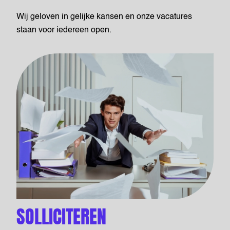
Wij geloven in gelijke kansen en onze vacatures
staan voor iedereen open.
SOLLICITEREN