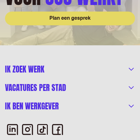
Plan een gesprek
IK ZOEK WERK
VACATURES PER STAD
IK BEN WERKGEVER