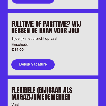
FULLTIME OF PARTTIME? WIJ
HEBBEN DE BAAN VOOR JOU!
Tijdelijk met uitzicht op vast
Enschede
€14,99
Bekijk vacature
FLEXIBELE (BIJ)BAAN ALS
MAGAZIJNMEDEWERKER
Vast