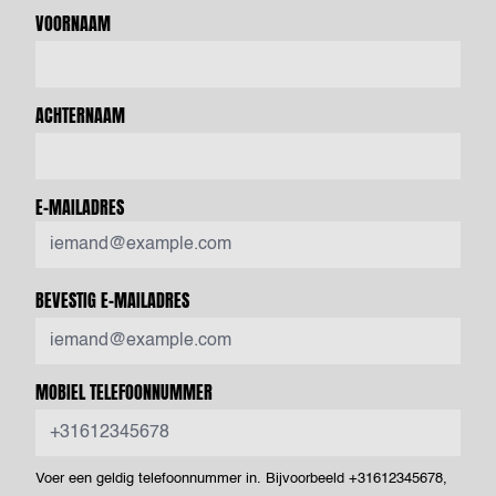
VOORNAAM
ACHTERNAAM
E-MAILADRES
BEVESTIG E-MAILADRES
MOBIEL TELEFOONNUMMER
Voer een geldig telefoonnummer in. Bijvoorbeeld +31612345678,