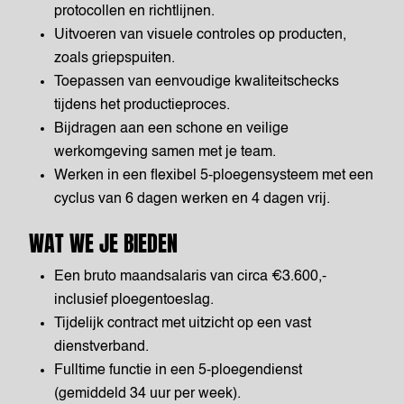
protocollen en richtlijnen.
Uitvoeren van visuele controles op producten,
zoals griepspuiten.
Toepassen van eenvoudige kwaliteitschecks
tijdens het productieproces.
Bijdragen aan een schone en veilige
werkomgeving samen met je team.
Werken in een flexibel 5-ploegensysteem met een
cyclus van 6 dagen werken en 4 dagen vrij.
WAT WE JE BIEDEN
Een bruto maandsalaris van circa €3.600,-
inclusief ploegentoeslag.
Tijdelijk contract met uitzicht op een vast
dienstverband.
Fulltime functie in een 5-ploegendienst
(gemiddeld 34 uur per week).