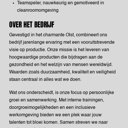
Teamspeler, nauwkeurig en gemotiveerd in
cleanroomomgeving
OVER HET BEDRIJF
Gevestigd in het charmante Olst, combineert ons
bedrijf jarenlange ervaring met een vooruitstrevende
visie op productie. Onze missie is het leveren van
hoogwaardige producten die bijdragen aan de
gezondheid en het welzijn van mensen wereldwijd.
Waarden zoals duurzaamheid, kwaliteit en veiligheid
staan centraal in alles wat we doen.
Wat ons onderscheidt, is onze focus op persoonlijke
groei en samenwerking. Met interne trainingen,
doorgroeimogelijkheden en een inclusieve
werkomgeving bieden we een plek waar jouw
talenten tot bloei komen. Samen streven we naar