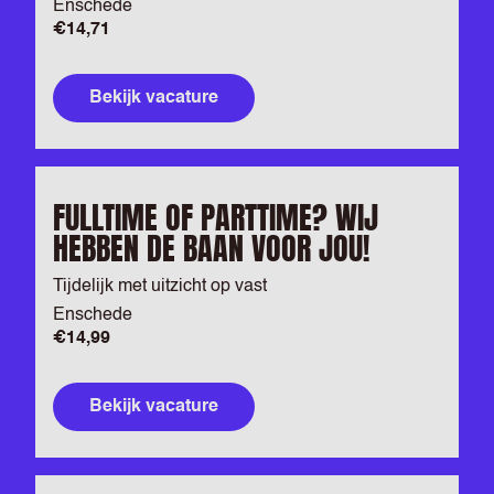
Enschede
€14,71
Bekijk vacature
FULLTIME OF PARTTIME? WIJ
HEBBEN DE BAAN VOOR JOU!
Tijdelijk met uitzicht op vast
Enschede
€14,99
Bekijk vacature