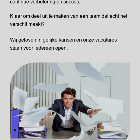
continue verbetering en succes.
Klaar om deel uit te maken van een team dat écht het
verschil maakt?
Wij geloven in gelijke kansen en onze vacatures
staan voor iedereen open.