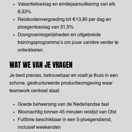
Vakantietoeslag en eindejaarsuitkering van elk
8,33%.
Reiskostenvergoeding tot €13,80 per dag en
ploegentoeslag van 31,5%.
Doorgroeimogelijkheden en uitgebreide
trainingsprogramma’s om jouw carrière verder te
ontwikkelen.
WAT WE VAN JE VRAGEN
Je bent precies, betrouwbaar en voelt je thuis in een
schone, gestructureerde productieomgeving waar
teamwork centraal staat.
Goede beheersing van de Nederlandse taal
Woonachtig binnen 45 minuten reistijd van Olst
Fulltime beschikbaar in een 5-ploegendienst,
inclusief weekenden