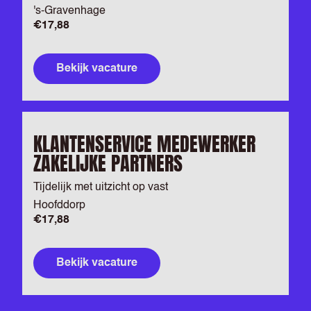
's-Gravenhage
€17,88
Bekijk vacature
KLANTENSERVICE MEDEWERKER
ZAKELIJKE PARTNERS
Tijdelijk met uitzicht op vast
Hoofddorp
€17,88
Bekijk vacature