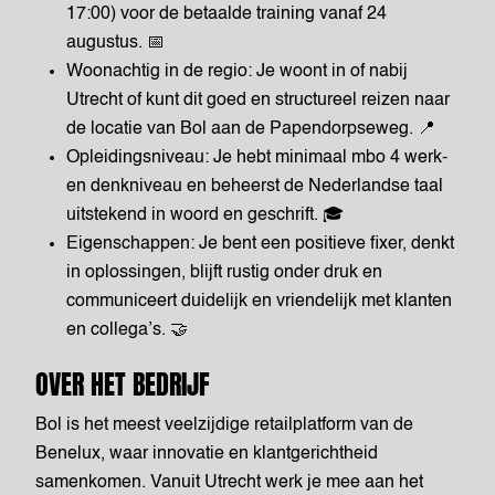
17:00) voor de betaalde training vanaf 24
augustus. 📅
Woonachtig in de regio: Je woont in of nabij
Utrecht of kunt dit goed en structureel reizen naar
de locatie van Bol aan de Papendorpseweg. 📍
Opleidingsniveau: Je hebt minimaal mbo 4 werk-
en denkniveau en beheerst de Nederlandse taal
uitstekend in woord en geschrift. 🎓
Eigenschappen: Je bent een positieve fixer, denkt
in oplossingen, blijft rustig onder druk en
communiceert duidelijk en vriendelijk met klanten
en collega’s. 🤝
OVER HET BEDRIJF
Bol is het meest veelzijdige retailplatform van de
Benelux, waar innovatie en klantgerichtheid
samenkomen. Vanuit Utrecht werk je mee aan het