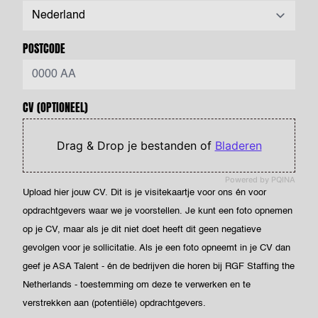
POSTCODE
CV
(OPTIONEEL)
Drag & Drop je bestanden of
Bladeren
Powered by PQINA
Upload hier jouw CV. Dit is je visitekaartje voor ons én voor
opdrachtgevers waar we je voorstellen. Je kunt een foto opnemen
op je CV, maar als je dit niet doet heeft dit geen negatieve
gevolgen voor je sollicitatie. Als je een foto opneemt in je CV dan
geef je ASA Talent - én de bedrijven die horen bij RGF Staffing the
Netherlands - toestemming om deze te verwerken en te
verstrekken aan (potentiële) opdrachtgevers.