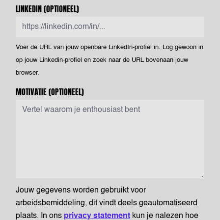
LINKEDIN
(OPTIONEEL)
Voer de URL van jouw openbare LinkedIn-profiel in. Log gewoon in
op jouw Linkedin-profiel en zoek naar de URL bovenaan jouw
browser.
MOTIVATIE
(OPTIONEEL)
Jouw gegevens worden gebruikt voor
arbeidsbemiddeling, dit vindt deels geautomatiseerd
plaats. In ons
privacy statement
kun je nalezen hoe