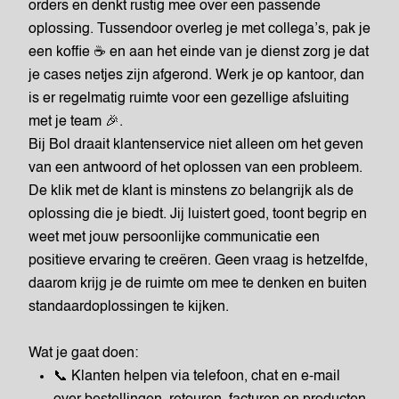
orders en denkt rustig mee over een passende
oplossing. Tussendoor overleg je met collega’s, pak je
een koffie ☕ en aan het einde van je dienst zorg je dat
je cases netjes zijn afgerond. Werk je op kantoor, dan
is er regelmatig ruimte voor een gezellige afsluiting
met je team 🎉.
Bij Bol draait klantenservice niet alleen om het geven
van een antwoord of het oplossen van een probleem.
De klik met de klant is minstens zo belangrijk als de
oplossing die je biedt. Jij luistert goed, toont begrip en
weet met jouw persoonlijke communicatie een
positieve ervaring te creëren. Geen vraag is hetzelfde,
daarom krijg je de ruimte om mee te denken en buiten
standaardoplossingen te kijken.
Wat je gaat doen:
📞 Klanten helpen via telefoon, chat en e-mail