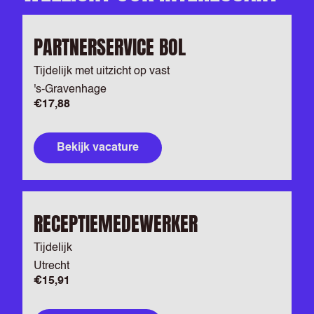
PARTNERSERVICE BOL
Tijdelijk met uitzicht op vast
's-Gravenhage
€17,88
Bekijk vacature
RECEPTIEMEDEWERKER
Tijdelijk
Utrecht
€15,91