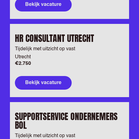
Bekijk vacature
HR CONSULTANT UTRECHT
Tijdelijk met uitzicht op vast
Utrecht
€2.750
Bekijk vacature
SUPPORTSERVICE ONDERNEMERS
BOL
Tijdelijk met uitzicht op vast