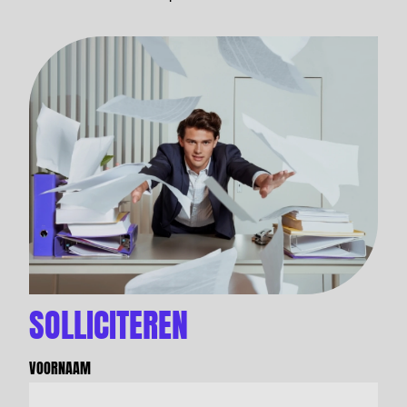
SOLLICITEREN
VOORNAAM