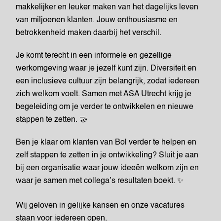
makkelijker en leuker maken van het dagelijks leven
van miljoenen klanten. Jouw enthousiasme en
betrokkenheid maken daarbij het verschil.
Je komt terecht in een informele en gezellige
werkomgeving waar je jezelf kunt zijn. Diversiteit en
een inclusieve cultuur zijn belangrijk, zodat iedereen
zich welkom voelt. Samen met ASA Utrecht krijg je
begeleiding om je verder te ontwikkelen en nieuwe
stappen te zetten. 🤝
Ben je klaar om klanten van Bol verder te helpen en
zelf stappen te zetten in je ontwikkeling? Sluit je aan
bij een organisatie waar jouw ideeën welkom zijn en
waar je samen met collega’s resultaten boekt. ✨
Wij geloven in gelijke kansen en onze vacatures
staan voor iedereen open.