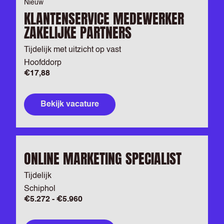
Nieuw
KLANTENSERVICE MEDEWERKER
ZAKELIJKE PARTNERS
Tijdelijk met uitzicht op vast
Hoofddorp
€17,88
Bekijk vacature
ONLINE MARKETING SPECIALIST
Tijdelijk
Schiphol
€5.272 - €5.960