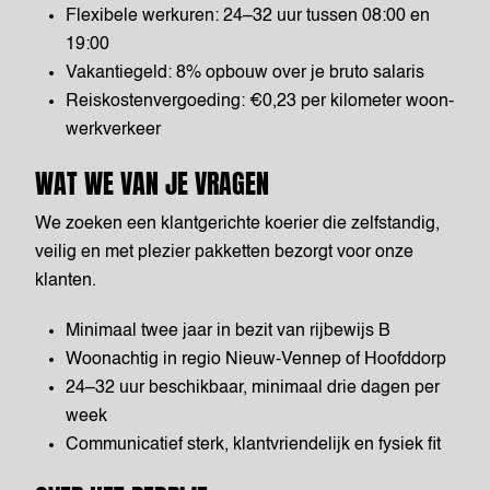
Flexibele werkuren: 24–32 uur tussen 08:00 en
19:00
Vakantiegeld: 8% opbouw over je bruto salaris
Reiskostenvergoeding: €0,23 per kilometer woon-
werkverkeer
WAT WE VAN JE VRAGEN
We zoeken een klantgerichte koerier die zelfstandig,
veilig en met plezier pakketten bezorgt voor onze
klanten.
Minimaal twee jaar in bezit van rijbewijs B
Woonachtig in regio Nieuw-Vennep of Hoofddorp
24–32 uur beschikbaar, minimaal drie dagen per
week
Communicatief sterk, klantvriendelijk en fysiek fit