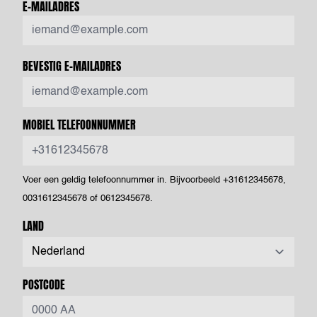
E-MAILADRES
BEVESTIG E-MAILADRES
MOBIEL TELEFOONNUMMER
Voer een geldig telefoonnummer in. Bijvoorbeeld +31612345678,
0031612345678 of 0612345678.
LAND
POSTCODE