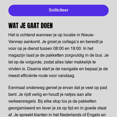
Solliciteer
WAT JE GAAT DOEN
Het is ochtend wanneer je op locatie in Nieuw-
Vennep aankomt. Je groet je collega’s en bereidt je
voor op je dienst tussen 08:00 en 19:00. In het
magazijn laad je de pakketten zorgvuldig in de bus. Je
let op de volgorde, zodat alles later makkelijk te
vinden is. Daarna start je de navigatie en bepaal je de
meest efficiënte route voor vandaag.
Eenmaal onderweg geniet je ervan dat je veel op pad
bent. Je rijdt veilig en houdt je netjes aan alle
verkeersregels. Bij elke stop los je de pakketten
georganiseerd en lever je ze op tijd en in goede staat
af. Je spreekt klanten in het Nederlands of Engels en