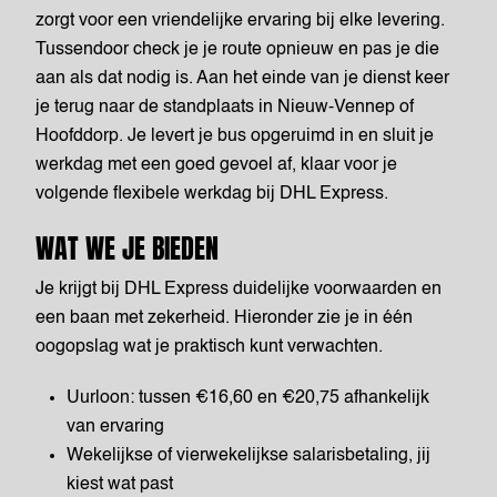
zorgt voor een vriendelijke ervaring bij elke levering.
Tussendoor check je je route opnieuw en pas je die
aan als dat nodig is. Aan het einde van je dienst keer
je terug naar de standplaats in Nieuw-Vennep of
Hoofddorp. Je levert je bus opgeruimd in en sluit je
werkdag met een goed gevoel af, klaar voor je
volgende flexibele werkdag bij DHL Express.
WAT WE JE BIEDEN
Je krijgt bij DHL Express duidelijke voorwaarden en
een baan met zekerheid. Hieronder zie je in één
oogopslag wat je praktisch kunt verwachten.
Uurloon: tussen €16,60 en €20,75 afhankelijk
van ervaring
Wekelijkse of vierwekelijkse salarisbetaling, jij
kiest wat past