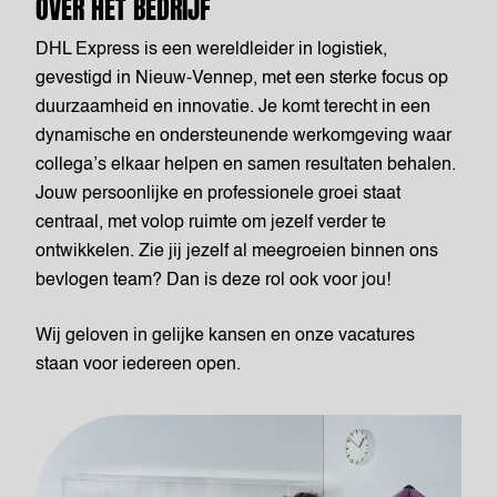
OVER HET BEDRIJF
DHL Express is een wereldleider in logistiek,
gevestigd in Nieuw-Vennep, met een sterke focus op
duurzaamheid en innovatie. Je komt terecht in een
dynamische en ondersteunende werkomgeving waar
collega’s elkaar helpen en samen resultaten behalen.
Jouw persoonlijke en professionele groei staat
centraal, met volop ruimte om jezelf verder te
ontwikkelen. Zie jij jezelf al meegroeien binnen ons
bevlogen team? Dan is deze rol ook voor jou!
Wij geloven in gelijke kansen en onze vacatures
staan voor iedereen open.