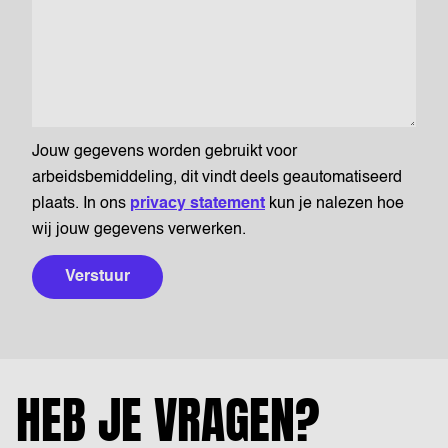
Jouw gegevens worden gebruikt voor
arbeidsbemiddeling, dit vindt deels geautomatiseerd
plaats. In ons
privacy statement
kun je nalezen hoe
wij jouw gegevens verwerken.
Verstuur
HEB JE VRAGEN?