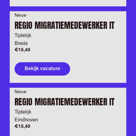
Nieuw
REGIO MIGRATIEMEDEWERKER IT
Tijdelijk
Breda
€15,40
Bekijk vacature
Nieuw
REGIO MIGRATIEMEDEWERKER IT
Tijdelijk
Eindhoven
€15,40