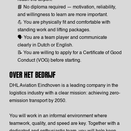
📘 No diploma required — motivation, reliability,
and willingness to learn are more important.
💪 You are physically fit and comfortable with
standing work and lifting packages.
🗣️ You are a team player and communicate
clearly in Dutch or English.
📝 You are willing to apply for a Certificate of Good
Conduct (VOG) before starting.
OVER HET BEDRIJF
DHL Aviation Eindhoven is a leading company in the
logistics industry with a clear mission: achieving zero-
emission transport by 2050.
You will work in an informal environment where
teamwork, quality, and speed are key. Together with a