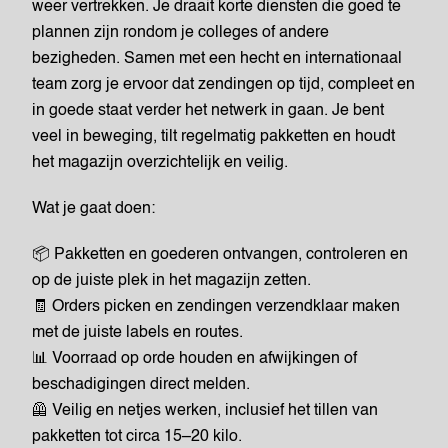
weer vertrekken. Je draait korte diensten die goed te
plannen zijn rondom je colleges of andere
bezigheden. Samen met een hecht en internationaal
team zorg je ervoor dat zendingen op tijd, compleet en
in goede staat verder het netwerk in gaan. Je bent
veel in beweging, tilt regelmatig pakketten en houdt
het magazijn overzichtelijk en veilig.
Wat je gaat doen:
📦 Pakketten en goederen ontvangen, controleren en
op de juiste plek in het magazijn zetten.
🧾 Orders picken en zendingen verzendklaar maken
met de juiste labels en routes.
📊 Voorraad op orde houden en afwijkingen of
beschadigingen direct melden.
🦺 Veilig en netjes werken, inclusief het tillen van
pakketten tot circa 15–20 kilo.