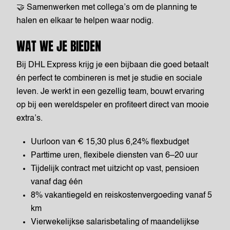
🤝 Samenwerken met collega’s om de planning te
halen en elkaar te helpen waar nodig.
WAT WE JE BIEDEN
Bij DHL Express krijg je een bijbaan die goed betaalt
én perfect te combineren is met je studie en sociale
leven. Je werkt in een gezellig team, bouwt ervaring
op bij een wereldspeler en profiteert direct van mooie
extra’s.
Uurloon van € 15,30 plus 6,24% flexbudget
Parttime uren, flexibele diensten van 6–20 uur
Tijdelijk contract met uitzicht op vast, pensioen
vanaf dag één
8% vakantiegeld en reiskostenvergoeding vanaf 5
km
Vierwekelijkse salarisbetaling of maandelijkse