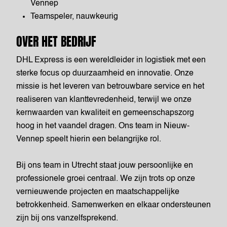
Vennep
Teamspeler, nauwkeurig
OVER HET BEDRIJF
DHL Express is een wereldleider in logistiek met een
sterke focus op duurzaamheid en innovatie. Onze
missie is het leveren van betrouwbare service en het
realiseren van klanttevredenheid, terwijl we onze
kernwaarden van kwaliteit en gemeenschapszorg
hoog in het vaandel dragen. Ons team in Nieuw-
Vennep speelt hierin een belangrijke rol.
Bij ons team in Utrecht staat jouw persoonlijke en
professionele groei centraal. We zijn trots op onze
vernieuwende projecten en maatschappelijke
betrokkenheid. Samenwerken en elkaar ondersteunen
zijn bij ons vanzelfsprekend.