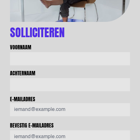
SOLLICITEREN
VOORNAAM
ACHTERNAAM
E-MAILADRES
BEVESTIG E-MAILADRES