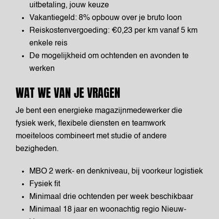
uitbetaling, jouw keuze
Vakantiegeld: 8% opbouw over je bruto loon
Reiskostenvergoeding: €0,23 per km vanaf 5 km
enkele reis
De mogelijkheid om ochtenden en avonden te
werken
WAT WE VAN JE VRAGEN
Je bent een energieke magazijnmedewerker die
fysiek werk, flexibele diensten en teamwork
moeiteloos combineert met studie of andere
bezigheden.
MBO 2 werk- en denkniveau, bij voorkeur logistiek
Fysiek fit
Minimaal drie ochtenden per week beschikbaar
Minimaal 18 jaar en woonachtig regio Nieuw-