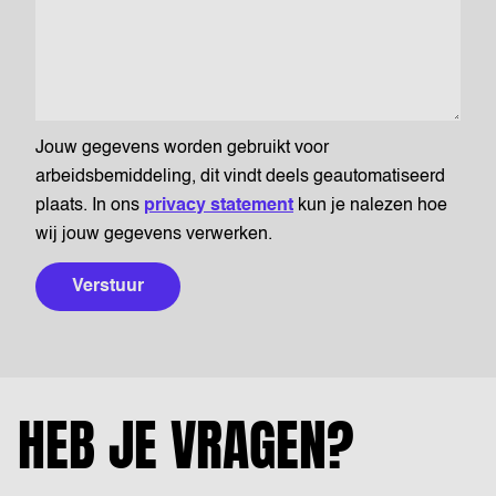
Jouw gegevens worden gebruikt voor
arbeidsbemiddeling, dit vindt deels geautomatiseerd
plaats. In ons
privacy statement
kun je nalezen hoe
wij jouw gegevens verwerken.
Verstuur
HEB JE VRAGEN?