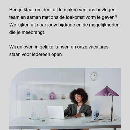
Ben je klaar om deel uit te maken van ons bevlogen
team en samen met ons de toekomst vorm te geven?
We kijken uit naar jouw bijdrage en de mogelijkheden
die je meebrengt.
Wij geloven in gelijke kansen en onze vacatures
staan voor iedereen open.