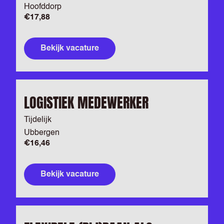
Hoofddorp
€17,88
Bekijk vacature
LOGISTIEK MEDEWERKER
Tijdelijk
Ubbergen
€16,46
Bekijk vacature