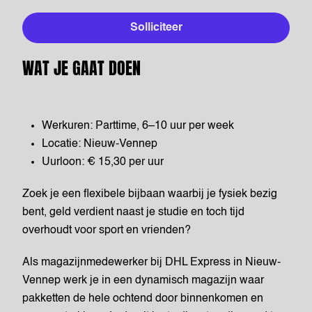
Solliciteer
WAT JE GAAT DOEN
Werkuren: Parttime, 6–10 uur per week
Locatie: Nieuw-Vennep
Uurloon: € 15,30 per uur
Zoek je een flexibele bijbaan waarbij je fysiek bezig
bent, geld verdient naast je studie en toch tijd
overhoudt voor sport en vrienden?
Als magazijnmedewerker bij DHL Express in Nieuw-
Vennep werk je in een dynamisch magazijn waar
pakketten de hele ochtend door binnenkomen en