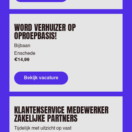
WORD VERHUIZER OP
OPROEPBASIS!
Bijbaan
Enschede
€14,99
Bekijk vacature
KLANTENSERVICE MEDEWERKER
ZAKELIJKE PARTNERS
Tijdelijk met uitzicht op vast