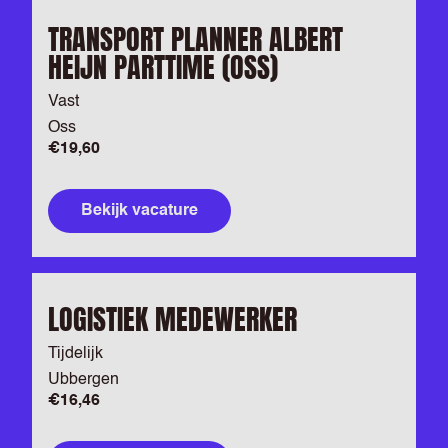
TRANSPORT PLANNER ALBERT
HEIJN PARTTIME (OSS)
Vast
Oss
€19,60
Bekijk vacature
LOGISTIEK MEDEWERKER
Tijdelijk
Ubbergen
€16,46