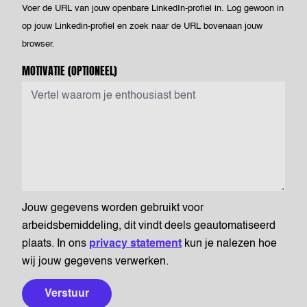
Voer de URL van jouw openbare LinkedIn-profiel in. Log gewoon in
op jouw Linkedin-profiel en zoek naar de URL bovenaan jouw
browser.
MOTIVATIE
(OPTIONEEL)
Jouw gegevens worden gebruikt voor
arbeidsbemiddeling, dit vindt deels geautomatiseerd
plaats. In ons
privacy statement
kun je nalezen hoe
wij jouw gegevens verwerken.
Verstuur