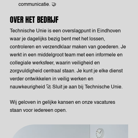
communicatie. 🤝
OVER HET BEDRIJF
Technische Unie is een overslagpunt in Eindhoven
waar je dagelijks bezig bent met het lossen,
controleren en verzendklaar maken van goederen. Je
werkt in een middelgroot team met een informele en
collegiale werksfeer, waarin veiligheid en
zorgvuldigheid centraal staan. Je kunt je elke dienst
verder ontwikkelen in veilig werken en
nauwkeurigheid 🚀 Sluit je aan bij Technische Unie.
Wij geloven in gelijke kansen en onze vacatures
staan voor iedereen open.