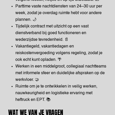
Parttime vaste nachtdiensten van 24–30 uur per
week, zodat je overdag ruimte hebt voor andere
plannen. 🌙
Tijdelijk contract met uitzicht op een vast
dienstverband bij goed functioneren en
wederzijdse tevredenheid. 📄
Vakantiegeld, vakantiedagen en
reiskostenvergoeding volgens regeling, zodat je
ook echt kunt opladen. 🌴
Werken in een middelgroot, collegiaal nachtteams
met informele sfeer en duidelijke afspraken op de
werkvloer. 🤝
Ruimte om je te ontwikkelen in veilig werken,
nauwkeurigheid en logistieke ervaring met
heftruck en EPT. 📚
WAT WE VAN JE VRAGEN