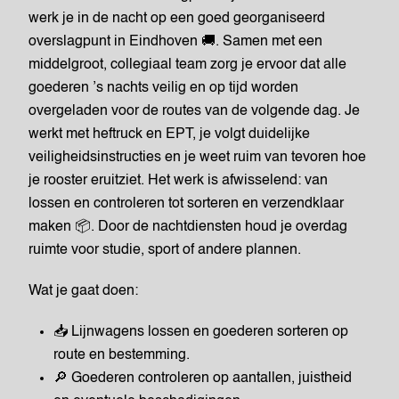
werk je in de nacht op een goed georganiseerd
overslagpunt in Eindhoven 🚚. Samen met een
middelgroot, collegiaal team zorg je ervoor dat alle
goederen ’s nachts veilig en op tijd worden
overgeladen voor de routes van de volgende dag. Je
werkt met heftruck en EPT, je volgt duidelijke
veiligheidsinstructies en je weet ruim van tevoren hoe
je rooster eruitziet. Het werk is afwisselend: van
lossen en controleren tot sorteren en verzendklaar
maken 📦. Door de nachtdiensten houd je overdag
ruimte voor studie, sport of andere plannen.
Wat je gaat doen:
📥 Lijnwagens lossen en goederen sorteren op
route en bestemming.
🔎 Goederen controleren op aantallen, juistheid