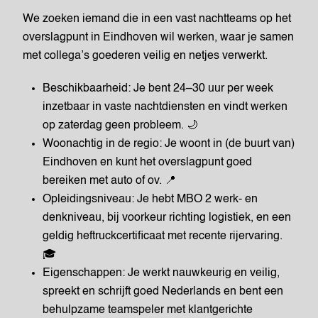
We zoeken iemand die in een vast nachtteams op het
overslagpunt in Eindhoven wil werken, waar je samen
met collega’s goederen veilig en netjes verwerkt.
Beschikbaarheid: Je bent 24–30 uur per week
inzetbaar in vaste nachtdiensten en vindt werken
op zaterdag geen probleem. 🌙
Woonachtig in de regio: Je woont in (de buurt van)
Eindhoven en kunt het overslagpunt goed
bereiken met auto of ov. 📍
Opleidingsniveau: Je hebt MBO 2 werk- en
denkniveau, bij voorkeur richting logistiek, en een
geldig heftruckcertificaat met recente rijervaring.
🎓
Eigenschappen: Je werkt nauwkeurig en veilig,
spreekt en schrijft goed Nederlands en bent een
behulpzame teamspeler met klantgerichte