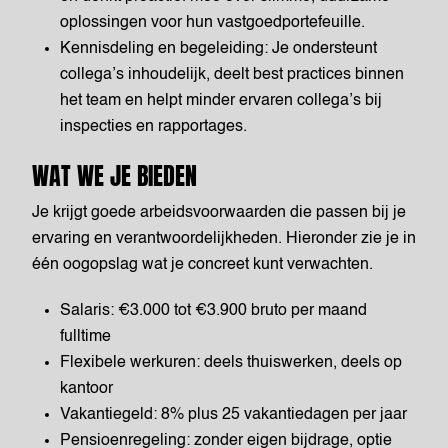
oplossingen voor hun vastgoedportefeuille.
Kennisdeling en begeleiding: Je ondersteunt
collega’s inhoudelijk, deelt best practices binnen
het team en helpt minder ervaren collega’s bij
inspecties en rapportages.
WAT WE JE BIEDEN
Je krijgt goede arbeidsvoorwaarden die passen bij je
ervaring en verantwoordelijkheden. Hieronder zie je in
één oogopslag wat je concreet kunt verwachten.
Salaris: €3.000 tot €3.900 bruto per maand
fulltime
Flexibele werkuren: deels thuiswerken, deels op
kantoor
Vakantiegeld: 8% plus 25 vakantiedagen per jaar
Pensioenregeling: zonder eigen bijdrage, optie