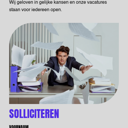
Wij geloven in gelijke kansen en onze vacatures
staan voor iedereen open.
SOLLICITEREN
VOORNAAM