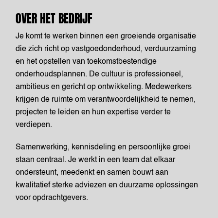
OVER HET BEDRIJF
Je komt te werken binnen een groeiende organisatie
die zich richt op vastgoedonderhoud, verduurzaming
en het opstellen van toekomstbestendige
onderhoudsplannen. De cultuur is professioneel,
ambitieus en gericht op ontwikkeling. Medewerkers
krijgen de ruimte om verantwoordelijkheid te nemen,
projecten te leiden en hun expertise verder te
verdiepen.
Samenwerking, kennisdeling en persoonlijke groei
staan centraal. Je werkt in een team dat elkaar
ondersteunt, meedenkt en samen bouwt aan
kwalitatief sterke adviezen en duurzame oplossingen
voor opdrachtgevers.