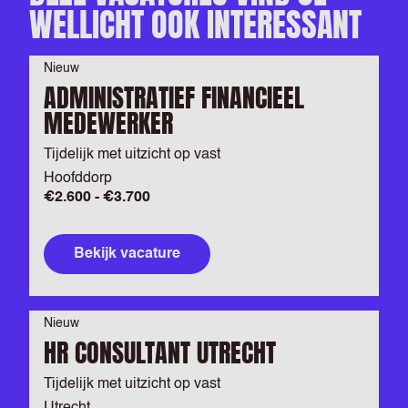
WELLICHT OOK INTERESSANT
Nieuw
ADMINISTRATIEF FINANCIEEL
MEDEWERKER
Tijdelijk met uitzicht op vast
Hoofddorp
€2.600 - €3.700
Bekijk vacature
Nieuw
HR CONSULTANT UTRECHT
Tijdelijk met uitzicht op vast