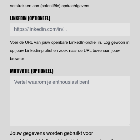
verstrekken aan (potentiële) opdrachtgevers.
LINKEDIN
(OPTIONEEL)
Voer de URL van jouw openbare LinkedIn-profiel in. Log gewoon in
op jouw Linkedin-profiel en zoek naar de URL bovenaan jouw
browser.
MOTIVATIE
(OPTIONEEL)
Jouw gegevens worden gebruikt voor