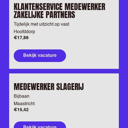
KLANTENSERVICE MEDEWERKER
ZAKELIJKE PARTNERS
Tijdelijk met uitzicht op vast
Hoofddorp
€17,88
Bekijk vacature
MEDEWERKER SLAGERIJ
Bijbaan
Maastricht
€15,42
Bekijk vacature