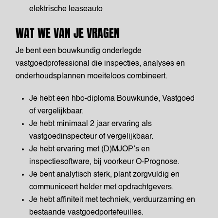
elektrische leaseauto
WAT WE VAN JE VRAGEN
Je bent een bouwkundig onderlegde
vastgoedprofessional die inspecties, analyses en
onderhoudsplannen moeiteloos combineert.
Je hebt een hbo-diploma Bouwkunde, Vastgoed
of vergelijkbaar.
Je hebt minimaal 2 jaar ervaring als
vastgoedinspecteur of vergelijkbaar.
Je hebt ervaring met (D)MJOP’s en
inspectiesoftware, bij voorkeur O-Prognose.
Je bent analytisch sterk, plant zorgvuldig en
communiceert helder met opdrachtgevers.
Je hebt affiniteit met techniek, verduurzaming en
bestaande vastgoedportefeuilles.