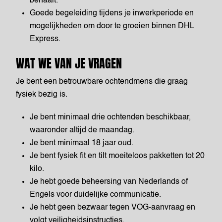
behaalt.
Goede begeleiding tijdens je inwerkperiode en
mogelijkheden om door te groeien binnen DHL
Express.
WAT WE VAN JE VRAGEN
Je bent een betrouwbare ochtendmens die graag
fysiek bezig is.
Je bent minimaal drie ochtenden beschikbaar,
waaronder altijd de maandag.
Je bent minimaal 18 jaar oud.
Je bent fysiek fit en tilt moeiteloos pakketten tot 20
kilo.
Je hebt goede beheersing van Nederlands of
Engels voor duidelijke communicatie.
Je hebt geen bezwaar tegen VOG-aanvraag en
volgt veiligheidsinstructies.