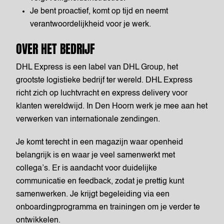
Je bent proactief, komt op tijd en neemt
verantwoordelijkheid voor je werk.
OVER HET BEDRIJF
DHL Express is een label van DHL Group, het
grootste logistieke bedrijf ter wereld. DHL Express
richt zich op luchtvracht en express delivery voor
klanten wereldwijd. In Den Hoorn werk je mee aan het
verwerken van internationale zendingen.
Je komt terecht in een magazijn waar openheid
belangrijk is en waar je veel samenwerkt met
collega’s. Er is aandacht voor duidelijke
communicatie en feedback, zodat je prettig kunt
samenwerken. Je krijgt begeleiding via een
onboardingprogramma en trainingen om je verder te
ontwikkelen.