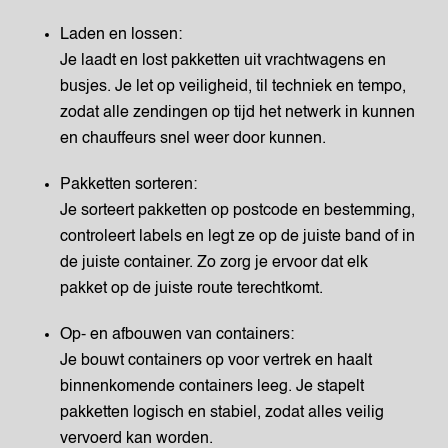
Laden en lossen:
Je laadt en lost pakketten uit vrachtwagens en
busjes. Je let op veiligheid, til techniek en tempo,
zodat alle zendingen op tijd het netwerk in kunnen
en chauffeurs snel weer door kunnen.
Pakketten sorteren:
Je sorteert pakketten op postcode en bestemming,
controleert labels en legt ze op de juiste band of in
de juiste container. Zo zorg je ervoor dat elk
pakket op de juiste route terechtkomt.
Op- en afbouwen van containers:
Je bouwt containers op voor vertrek en haalt
binnenkomende containers leeg. Je stapelt
pakketten logisch en stabiel, zodat alles veilig
vervoerd kan worden.