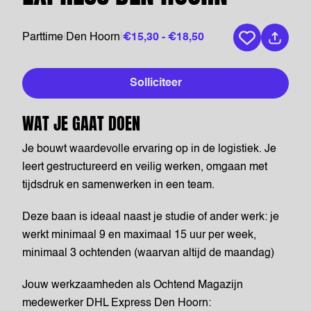
Parttime
|
Den Hoorn
|
€15,30 - €18,50
Bewaar vaca
Solliciteer
WAT JE GAAT DOEN
Je bouwt waardevolle ervaring op in de logistiek. Je
leert gestructureerd en veilig werken, omgaan met
tijdsdruk en samenwerken in een team.
Deze baan is ideaal naast je studie of ander werk: je
werkt minimaal 9 en maximaal 15 uur per week,
minimaal 3 ochtenden (waarvan altijd de maandag)
Jouw werkzaamheden als Ochtend Magazijn
medewerker DHL Express Den Hoorn: