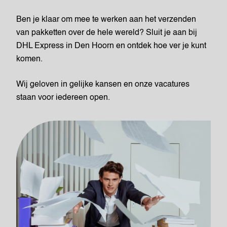
Ben je klaar om mee te werken aan het verzenden
van pakketten over de hele wereld? Sluit je aan bij
DHL Express in Den Hoorn en ontdek hoe ver je kunt
komen.
Wij geloven in gelijke kansen en onze vacatures
staan voor iedereen open.