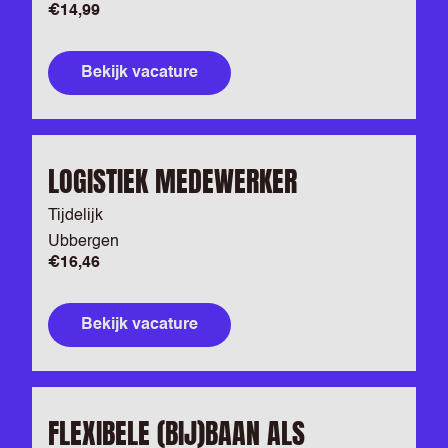
€14,99
Bekijk vacature
LOGISTIEK MEDEWERKER
Tijdelijk
Ubbergen
€16,46
Bekijk vacature
FLEXIBELE (BIJ)BAAN ALS