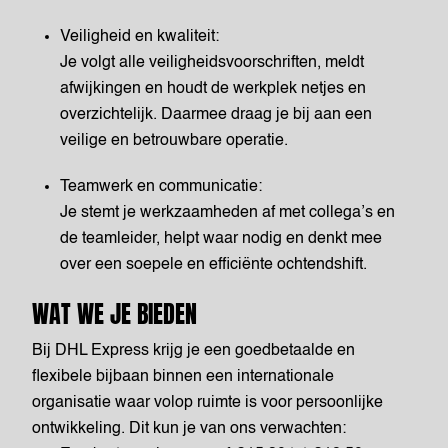
Veiligheid en kwaliteit:
Je volgt alle veiligheidsvoorschriften, meldt
afwijkingen en houdt de werkplek netjes en
overzichtelijk. Daarmee draag je bij aan een
veilige en betrouwbare operatie.
Teamwerk en communicatie:
Je stemt je werkzaamheden af met collega’s en
de teamleider, helpt waar nodig en denkt mee
over een soepele en efficiënte ochtendshift.
WAT WE JE BIEDEN
Bij DHL Express krijg je een goedbetaalde en
flexibele bijbaan binnen een internationale
organisatie waar volop ruimte is voor persoonlijke
ontwikkeling. Dit kun je van ons verwachten: