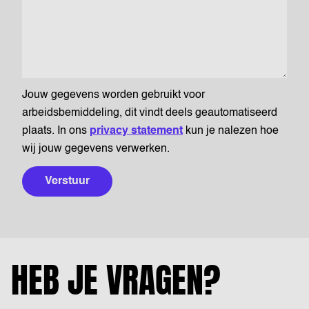
Jouw gegevens worden gebruikt voor
arbeidsbemiddeling, dit vindt deels geautomatiseerd
plaats. In ons
privacy statement
kun je nalezen hoe
wij jouw gegevens verwerken.
Verstuur
HEB JE VRAGEN?