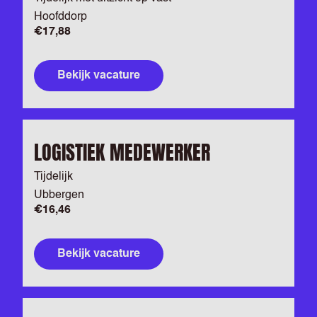
Hoofddorp
€17,88
Bekijk vacature
LOGISTIEK MEDEWERKER
Tijdelijk
Ubbergen
€16,46
Bekijk vacature