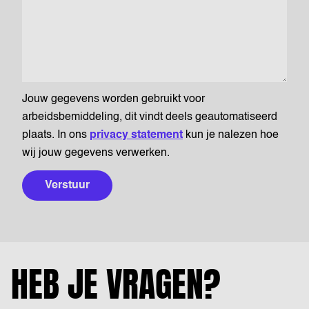
Jouw gegevens worden gebruikt voor
arbeidsbemiddeling, dit vindt deels geautomatiseerd
plaats. In ons
privacy statement
kun je nalezen hoe
wij jouw gegevens verwerken.
Verstuur
HEB JE VRAGEN?