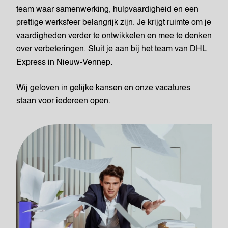
team waar samenwerking, hulpvaardigheid en een
prettige werksfeer belangrijk zijn. Je krijgt ruimte om je
vaardigheden verder te ontwikkelen en mee te denken
over verbeteringen. Sluit je aan bij het team van DHL
Express in Nieuw-Vennep.
Wij geloven in gelijke kansen en onze vacatures
staan voor iedereen open.