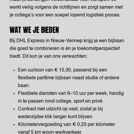
werkt veilig volgens de richtlijnen en zorgt samen met
je collega’s voor een soepel lopend logistiek proces.
WAT WE JE BIEDEN
Bij DHL Express in Nieuw-Vennep krijg je een bijbaan
die goed te combineren is én je toekomstperspectief
biedt. Dit kun je van ons verwachten:
Een uurloon van € 15,30, passend bij een
flexibele parttime bijbaan naast studie of andere
baan.
Flexibele diensten van 6–10 uur per week, handig
in te passen rond college, sport en privé.
Contract met uitzicht op vast, zodat je bij
wederzijdse klik langer kunt blijven.
Kilometervergoeding van € 0,23 per kilometer
vanaf 5 km woon-werkverkeer.