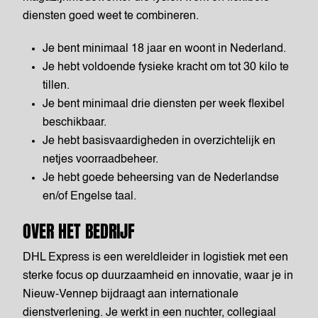
diensten goed weet te combineren.
Je bent minimaal 18 jaar en woont in Nederland.
Je hebt voldoende fysieke kracht om tot 30 kilo te
tillen.
Je bent minimaal drie diensten per week flexibel
beschikbaar.
Je hebt basisvaardigheden in overzichtelijk en
netjes voorraadbeheer.
Je hebt goede beheersing van de Nederlandse
en/of Engelse taal.
OVER HET BEDRIJF
DHL Express is een wereldleider in logistiek met een
sterke focus op duurzaamheid en innovatie, waar je in
Nieuw-Vennep bijdraagt aan internationale
dienstverlening. Je werkt in een nuchter, collegiaal