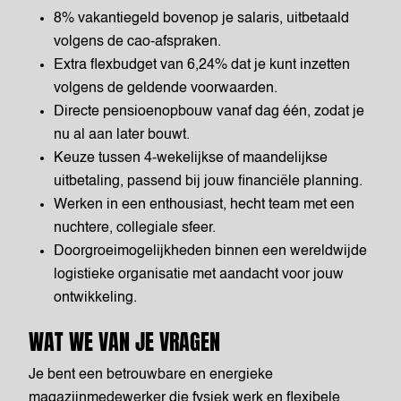
8% vakantiegeld bovenop je salaris, uitbetaald
volgens de cao-afspraken.
Extra flexbudget van 6,24% dat je kunt inzetten
volgens de geldende voorwaarden.
Directe pensioenopbouw vanaf dag één, zodat je
nu al aan later bouwt.
Keuze tussen 4-wekelijkse of maandelijkse
uitbetaling, passend bij jouw financiële planning.
Werken in een enthousiast, hecht team met een
nuchtere, collegiale sfeer.
Doorgroeimogelijkheden binnen een wereldwijde
logistieke organisatie met aandacht voor jouw
ontwikkeling.
WAT WE VAN JE VRAGEN
Je bent een betrouwbare en energieke
magazijnmedewerker die fysiek werk en flexibele