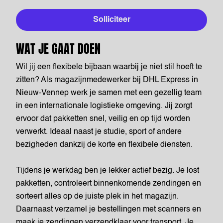
Solliciteer
WAT JE GAAT DOEN
Wil jij een flexibele bijbaan waarbij je niet stil hoeft te
zitten? Als magazijnmedewerker bij DHL Express in
Nieuw-Vennep werk je samen met een gezellig team
in een internationale logistieke omgeving. Jij zorgt
ervoor dat pakketten snel, veilig en op tijd worden
verwerkt. Ideaal naast je studie, sport of andere
bezigheden dankzij de korte en flexibele diensten.
Tijdens je werkdag ben je lekker actief bezig. Je lost
pakketten, controleert binnenkomende zendingen en
sorteert alles op de juiste plek in het magazijn.
Daarnaast verzamel je bestellingen met scanners en
maak je zendingen verzendklaar voor transport. Je