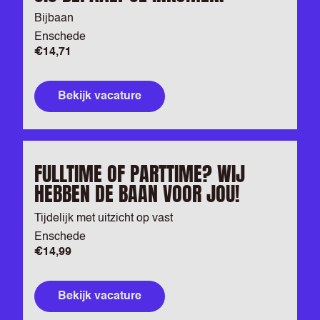
Bijbaan
Enschede
€14,71
Bekijk vacature
FULLTIME OF PARTTIME? WIJ
HEBBEN DE BAAN VOOR JOU!
Tijdelijk met uitzicht op vast
Enschede
€14,99
Bekijk vacature