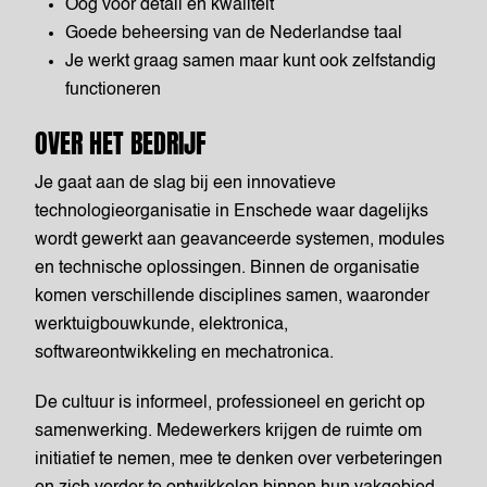
Oog voor detail en kwaliteit
Goede beheersing van de Nederlandse taal
Je werkt graag samen maar kunt ook zelfstandig
functioneren
OVER HET BEDRIJF
Je gaat aan de slag bij een innovatieve
technologieorganisatie in Enschede waar dagelijks
wordt gewerkt aan geavanceerde systemen, modules
en technische oplossingen. Binnen de organisatie
komen verschillende disciplines samen, waaronder
werktuigbouwkunde, elektronica,
softwareontwikkeling en mechatronica.
De cultuur is informeel, professioneel en gericht op
samenwerking. Medewerkers krijgen de ruimte om
initiatief te nemen, mee te denken over verbeteringen