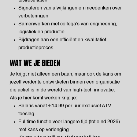
testresultaten
Signaleren van afwijkingen en meedenken over
verbeteringen
Samenwerken met collega's van engineering,
logistiek en productie
Bijdragen aan een efficiënt en kwalitatief
productieproces
WAT WE JE BIEDEN
Je krijgt niet alleen een baan, maar ook de kans om
jezelf verder te ontwikkelen binnen een organisatie
die actief is in de wereld van high-tech innovatie.
Als je hier komt werken ​krijg je:
Salaris vanaf €14,99 per uur exclusief ATV
toeslag
Fulltime functie voor langere tijd (tot eind 2026)
met kans op verlenging