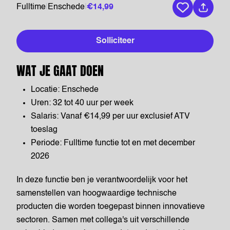
Fulltime
|
Enschede
|
€14,99
Bewaar vaca
Solliciteer
WAT JE GAAT DOEN
Locatie: Enschede
Uren: 32 tot 40 uur per week
Salaris: Vanaf €14,99 per uur exclusief ATV
toeslag
Periode: Fulltime functie tot en met december
2026
In deze functie ben je verantwoordelijk voor het
samenstellen van hoogwaardige technische
producten die worden toegepast binnen innovatieve
sectoren. Samen met collega's uit verschillende