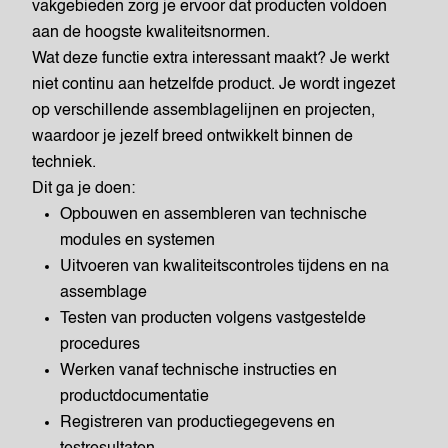
vakgebieden zorg je ervoor dat producten voldoen
aan de hoogste kwaliteitsnormen.
Wat deze functie extra interessant maakt? Je werkt
niet continu aan hetzelfde product. Je wordt ingezet
op verschillende assemblagelijnen en projecten,
waardoor je jezelf breed ontwikkelt binnen de
techniek.
Dit ga je doen:
Opbouwen en assembleren van technische
modules en systemen
Uitvoeren van kwaliteitscontroles tijdens en na
assemblage
Testen van producten volgens vastgestelde
procedures
Werken vanaf technische instructies en
productdocumentatie
Registreren van productiegegevens en