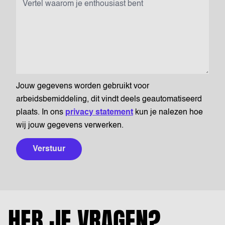
Jouw gegevens worden gebruikt voor
arbeidsbemiddeling, dit vindt deels geautomatiseerd
plaats. In ons
privacy statement
kun je nalezen hoe
wij jouw gegevens verwerken.
Verstuur
HEB JE VRAGEN?