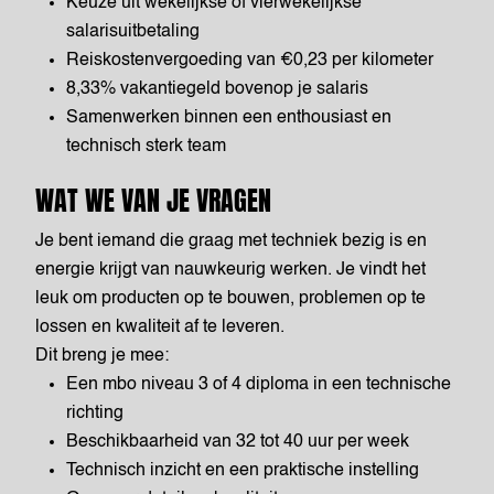
Keuze uit wekelijkse of vierwekelijkse
salarisuitbetaling
Reiskostenvergoeding van €0,23 per kilometer
8,33% vakantiegeld bovenop je salaris
Samenwerken binnen een enthousiast en
technisch sterk team
WAT WE VAN JE VRAGEN
Je bent iemand die graag met techniek bezig is en
energie krijgt van nauwkeurig werken. Je vindt het
leuk om producten op te bouwen, problemen op te
lossen en kwaliteit af te leveren.
Dit breng je mee:
Een mbo niveau 3 of 4 diploma in een technische
richting
Beschikbaarheid van 32 tot 40 uur per week
Technisch inzicht en een praktische instelling