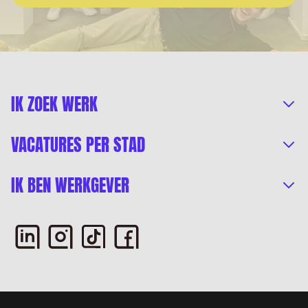
IK ZOEK WERK
VACATURES PER STAD
IK BEN WERKGEVER