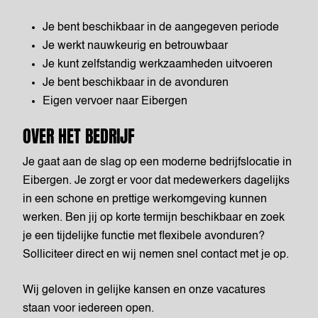
Je bent beschikbaar in de aangegeven periode
Je werkt nauwkeurig en betrouwbaar
Je kunt zelfstandig werkzaamheden uitvoeren
Je bent beschikbaar in de avonduren
Eigen vervoer naar Eibergen
OVER HET BEDRIJF
Je gaat aan de slag op een moderne bedrijfslocatie in
Eibergen. Je zorgt er voor dat medewerkers dagelijks
in een schone en prettige werkomgeving kunnen
werken. Ben jij op korte termijn beschikbaar en zoek
je een tijdelijke functie met flexibele avonduren?
Solliciteer direct en wij nemen snel contact met je op.
Wij geloven in gelijke kansen en onze vacatures
staan voor iedereen open.