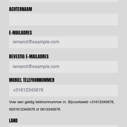
ACHTERNAAM
E-MAILADRES
BEVESTIG E-MAILADRES
MOBIEL TELEFOONNUMMER
Voer een geldig telefoonnummer in. Bijvoorbeeld +31612345678,
0031612345678 of 0612345678.
LAND