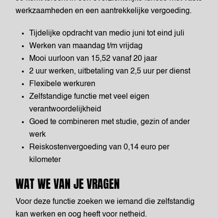
werkzaamheden en een aantrekkelijke vergoeding.
Tijdelijke opdracht van medio juni tot eind juli
Werken van maandag t/m vrijdag
Mooi uurloon van 15,52 vanaf 20 jaar
2 uur werken, uitbetaling van 2,5 uur per dienst
Flexibele werkuren
Zelfstandige functie met veel eigen
verantwoordelijkheid
Goed te combineren met studie, gezin of ander
werk
Reiskostenvergoeding van 0,14 euro per
kilometer
WAT WE VAN JE VRAGEN
Voor deze functie zoeken we iemand die zelfstandig
kan werken en oog heeft voor netheid.