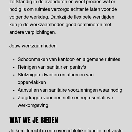
zelfstandig in de avonduren en weet precies wat er
nodig is om ruimtes verzorgd achter te laten voor de
volgende werkdag. Dankzij de flexibele werktijden
kun je de werkzaamheden goed combineren met
andere verplichtingen.
Jouw werkzaamheden
Schoonmaken van kantoor- en algemene ruimtes
Reinigen van sanitair en pantry's
Stofzuigen, dweilen en afnemen van
oppervlakken
Aanvullen van sanitaire voorzieningen waar nodig
Zorgdragen voor een nette en representatieve
werkomgeving
WAT WE JE BIEDEN
Je komt terecht in een overzichtelijke functie met vaste