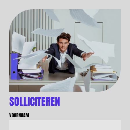
SOLLICITEREN
VOORNAAM