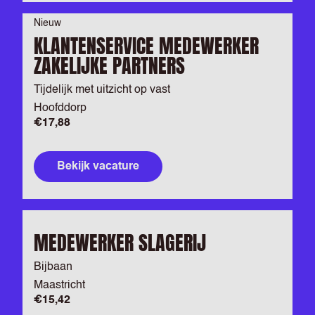
Nieuw
KLANTENSERVICE MEDEWERKER
ZAKELIJKE PARTNERS
Tijdelijk met uitzicht op vast
Hoofddorp
€17,88
Bekijk vacature
MEDEWERKER SLAGERIJ
Bijbaan
Maastricht
€15,42