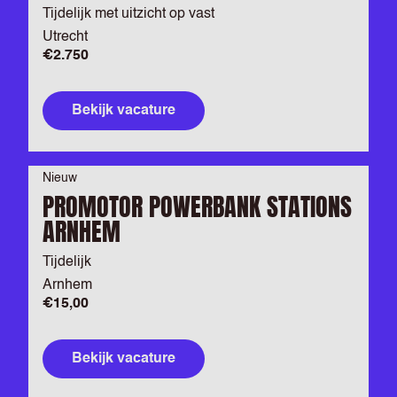
Tijdelijk met uitzicht op vast
Utrecht
€2.750
Bekijk vacature
Nieuw
PROMOTOR POWERBANK STATIONS
ARNHEM
Tijdelijk
Arnhem
€15,00
Bekijk vacature