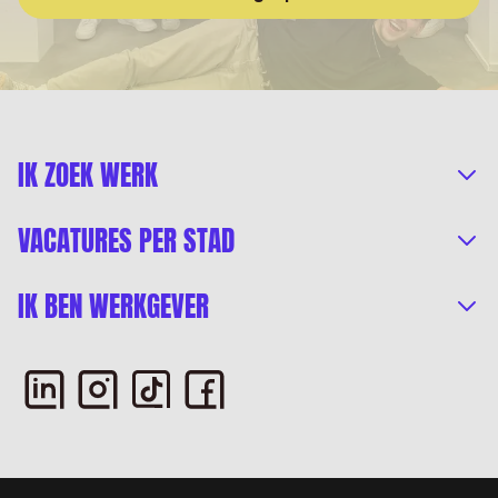
IK ZOEK WERK
VACATURES PER STAD
IK BEN WERKGEVER