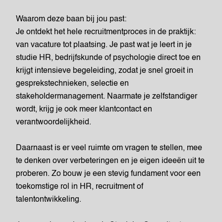
Waarom deze baan bij jou past:
Je ontdekt het hele recruitmentproces in de praktijk:
van vacature tot plaatsing. Je past wat je leert in je
studie HR, bedrijfskunde of psychologie direct toe en
krijgt intensieve begeleiding, zodat je snel groeit in
gesprekstechnieken, selectie en
stakeholdermanagement. Naarmate je zelfstandiger
wordt, krijg je ook meer klantcontact en
verantwoordelijkheid.
Daarnaast is er veel ruimte om vragen te stellen, mee
te denken over verbeteringen en je eigen ideeën uit te
proberen. Zo bouw je een stevig fundament voor een
toekomstige rol in HR, recruitment of
talentontwikkeling.