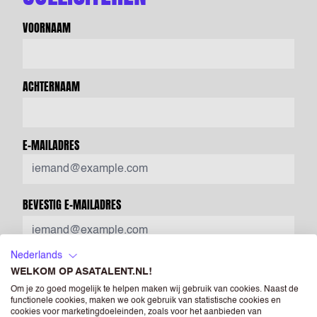
VOORNAAM
ACHTERNAAM
E-MAILADRES
BEVESTIG E-MAILADRES
Nederlands
MOBIEL TELEFOONNUMMER
WELKOM OP ASATALENT.NL!
Om je zo goed mogelijk te helpen maken wij gebruik van cookies. Naast de
functionele cookies, maken we ook gebruik van statistische cookies en
cookies voor marketingdoeleinden, zoals voor het aanbieden van