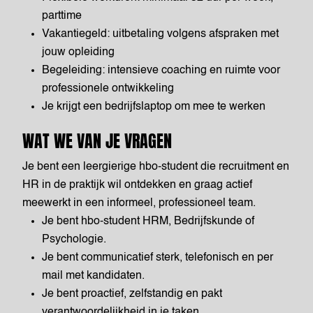
parttime
Vakantiegeld: uitbetaling volgens afspraken met
jouw opleiding
Begeleiding: intensieve coaching en ruimte voor
professionele ontwikkeling
Je krijgt een bedrijfslaptop om mee te werken
WAT WE VAN JE VRAGEN
Je bent een leergierige hbo-student die recruitment en
HR in de praktijk wil ontdekken en graag actief
meewerkt in een informeel, professioneel team.
Je bent hbo-student HRM, Bedrijfskunde of
Psychologie.
Je bent communicatief sterk, telefonisch en per
mail met kandidaten.
Je bent proactief, zelfstandig en pakt
verantwoordelijkheid in je taken.