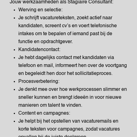
Jouw werkzaamheden als Stagiaire Consultant:
Werving en selectie:
Je schrijft vacatureteksten, zoekt actief naar
kandidaten, screent cv’s en voert telefonische
intakes om te bepalen of iemand past bij de
functie en opdrachtgever.
Kandidatencontact:
Je hebt dagelijks contact met kandidaten via
telefoon en mail, informeert hen over de voortgang
en begeleidt hen door het sollicitatieproces.
Procesverbetering:
Je denkt mee over hoe werkprocessen slimmer en
sneller kunnen en brengt ideeën in voor nieuwe
manieren om talent te vinden.
Content en campagnes:
Je helpt bij het opstellen van vacaturemails en
korte teksten voor campagnes, zodat vacatures