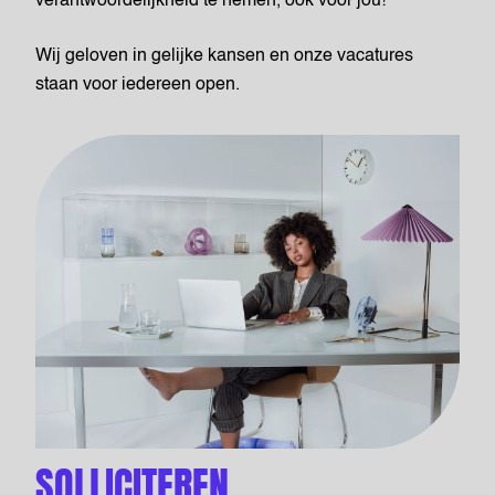
verantwoordelijkheid te nemen, ook voor jou!
Wij geloven in gelijke kansen en onze vacatures
staan voor iedereen open.
SOLLICITEREN