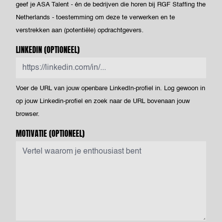
geef je ASA Talent - én de bedrijven die horen bij RGF Staffing the
Netherlands - toestemming om deze te verwerken en te
verstrekken aan (potentiële) opdrachtgevers.
LINKEDIN
(OPTIONEEL)
Voer de URL van jouw openbare LinkedIn-profiel in. Log gewoon in
op jouw Linkedin-profiel en zoek naar de URL bovenaan jouw
browser.
MOTIVATIE
(OPTIONEEL)