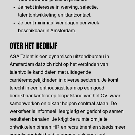
Je hebt interesse in werving, selectie,
talentontwikkeling en klantcontact.
Je bent minimaal vier dagen per week
beschikbaar in Amsterdam.
OVER HET BEDRIJF
ASA Talent is een dynamisch uitzendbureau in
Amsterdam dat zich richt op het verbinden van
talentvolle kandidaten met uitdagende
carrièremogelijkheden in diverse sectoren. Je komt
terecht in een enthousiast team op een goed
bereikbaar kantoor op loopafstand van het OV, waar
samenwerken en elkaar helpen centraal staan. De
werksfeer is informeel, leergierig en gericht op samen
resultaten behalen. Je krijgt de ruimte om je te
ontwikkelen binnen HR en recruitment en steeds meer