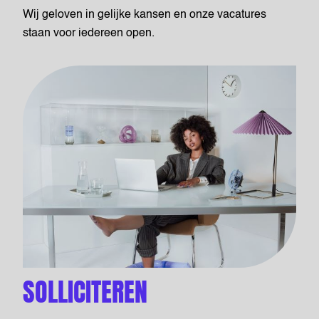
Wij geloven in gelijke kansen en onze vacatures
staan voor iedereen open.
SOLLICITEREN