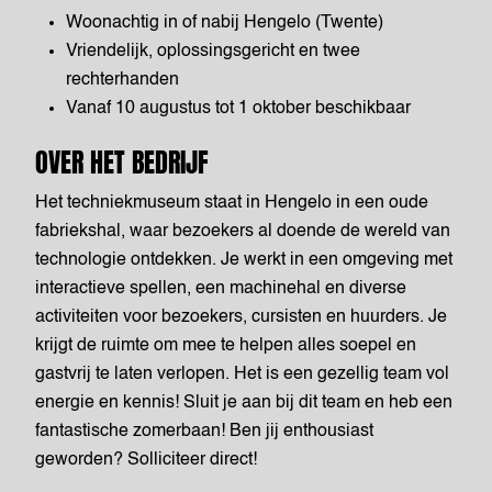
Woonachtig in of nabij Hengelo (Twente)
Vriendelijk, oplossingsgericht en twee
rechterhanden
Vanaf 10 augustus tot 1 oktober beschikbaar
OVER HET BEDRIJF
Het techniekmuseum staat in Hengelo in een oude
fabriekshal, waar bezoekers al doende de wereld van
technologie ontdekken. Je werkt in een omgeving met
interactieve spellen, een machinehal en diverse
activiteiten voor bezoekers, cursisten en huurders. Je
krijgt de ruimte om mee te helpen alles soepel en
gastvrij te laten verlopen. Het is een gezellig team vol
energie en kennis! Sluit je aan bij dit team en heb een
fantastische zomerbaan! Ben jij enthousiast
geworden? Solliciteer direct!