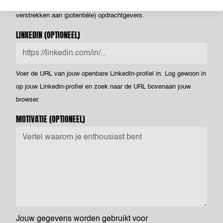
Netherlands - toestemming om deze te verwerken en te
verstrekken aan (potentiële) opdrachtgevers.
LINKEDIN
(OPTIONEEL)
Voer de URL van jouw openbare LinkedIn-profiel in. Log gewoon in
op jouw Linkedin-profiel en zoek naar de URL bovenaan jouw
browser.
MOTIVATIE
(OPTIONEEL)
Jouw gegevens worden gebruikt voor