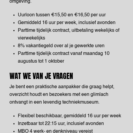
omgeving.
Uurloon tussen €15,50 en €16,50 per uur
Gemiddeld 16 uur per week, inclusief avonden
Parttime tijdelijk contract, uitbetaling wekelijks of
vierwekelijks
8% vakantiegeld over al je gewerkte uren
Parttime tijdelijk contract vanaf maandag 10
augustus tot 1 oktober
WAT WE VAN JE VRAGEN
Je bent een praktische aanpakker die graag helpt,
overzicht houdt en bezoekers met een glimlach
ontvangt in een levendig techniekmuseum.
Flexibel beschikbaar, gemiddeld 16 uur per week
Inzetbaar tot 22:15 uur, inclusief avonden
MBO 4 werk- en denkniveau vereist