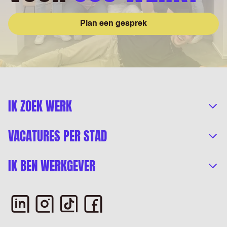
Plan een gesprek
IK ZOEK WERK
VACATURES PER STAD
IK BEN WERKGEVER