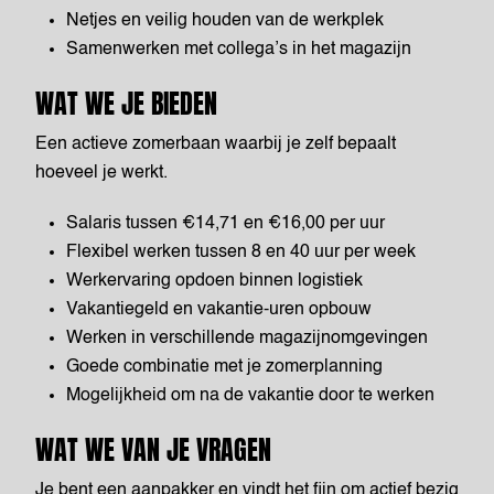
Netjes en veilig houden van de werkplek
Samenwerken met collega’s in het magazijn
WAT WE JE BIEDEN
Een actieve zomerbaan waarbij je zelf bepaalt
hoeveel je werkt.
Salaris tussen €14,71 en €16,00 per uur
Flexibel werken tussen 8 en 40 uur per week
Werkervaring opdoen binnen logistiek
Vakantiegeld en vakantie-uren opbouw
Werken in verschillende magazijnomgevingen
Goede combinatie met je zomerplanning
Mogelijkheid om na de vakantie door te werken
WAT WE VAN JE VRAGEN
Je bent een aanpakker en vindt het fijn om actief bezig