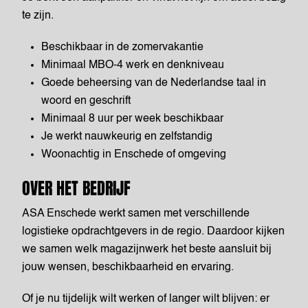
te zijn.
Beschikbaar in de zomervakantie
Minimaal MBO-4 werk en denkniveau
Goede beheersing van de Nederlandse taal in
woord en geschrift
Minimaal 8 uur per week beschikbaar
Je werkt nauwkeurig en zelfstandig
Woonachtig in Enschede of omgeving
OVER HET BEDRIJF
ASA Enschede werkt samen met verschillende
logistieke opdrachtgevers in de regio. Daardoor kijken
we samen welk magazijnwerk het beste aansluit bij
jouw wensen, beschikbaarheid en ervaring.
Of je nu tijdelijk wilt werken of langer wilt blijven: er