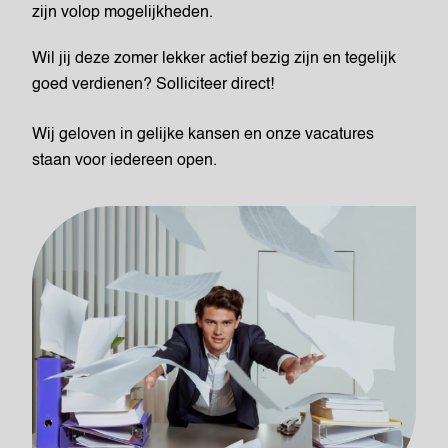
zijn volop mogelijkheden.
Wil jij deze zomer lekker actief bezig zijn en tegelijk
goed verdienen? Solliciteer direct!
Wij geloven in gelijke kansen en onze vacatures
staan voor iedereen open.