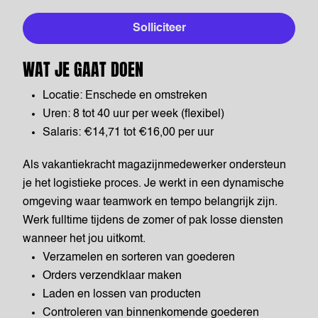
Solliciteer
WAT JE GAAT DOEN
Locatie: Enschede en omstreken
Uren: 8 tot 40 uur per week (flexibel)
Salaris: €14,71 tot €16,00 per uur
Als vakantiekracht magazijnmedewerker ondersteun
je het logistieke proces. Je werkt in een dynamische
omgeving waar teamwork en tempo belangrijk zijn.
Werk fulltime tijdens de zomer of pak losse diensten
wanneer het jou uitkomt.
Verzamelen en sorteren van goederen
Orders verzendklaar maken
Laden en lossen van producten
Controleren van binnenkomende goederen