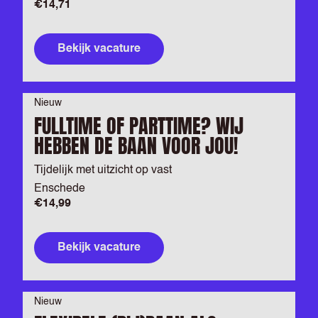
€14,71
Bekijk vacature
Nieuw
FULLTIME OF PARTTIME? WIJ
HEBBEN DE BAAN VOOR JOU!
Tijdelijk met uitzicht op vast
Enschede
€14,99
Bekijk vacature
Nieuw