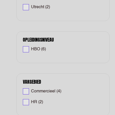
Utrecht
(2)
OPLEIDINGSNIVEAU
HBO
(6)
VAKGEBIED
Commercieel
(4)
HR
(2)