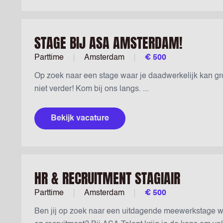
STAGE BIJ ASA AMSTERDAM!
Parttime
Amsterdam
€ 500
Op zoek naar een stage waar je daadwerkelijk kan g
niet verder! Kom bij ons langs. ...
Bekijk vacature
HR & RECRUITMENT STAGIAIR
Parttime
Amsterdam
€ 500
Ben jij op zoek naar een uitdagende meewerkstage w