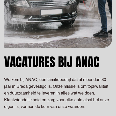
VACATURES BIJ ANAC
Welkom bij ANAC, een familiebedrijf dat al meer dan 80
jaar in Breda gevestigd is. Onze missie is om topkwaliteit
en duurzaamheid te leveren in alles wat we doen.
Klantvriendelijkheid en zorg voor elke auto alsof het onze
eigen is, vormen de kern van onze waarden.