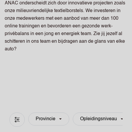
ANAC onderscheidt zich door innovatieve projecten zoals
onze milieuvriendelijke textielborstels. We investeren in
onze medewerkers met een aanbod van meer dan 100
online trainingen en bevorderen een gezonde werk-
privébalans in een jong en energiek team. Zie jij jezelf al
schitteren in ons team en bijdragen aan de glans van elke
auto?
Provincie
Opleidingsniveau
Filter & zoeken