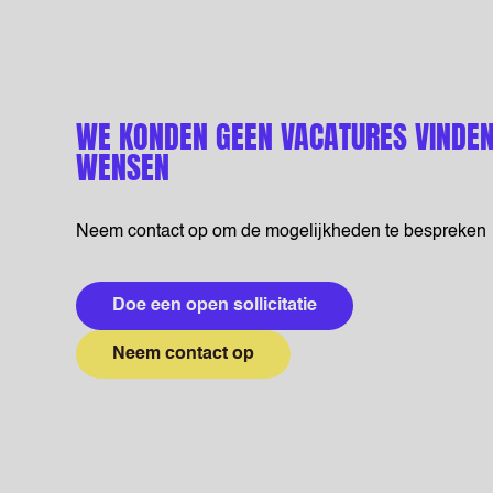
WE KONDEN GEEN VACATURES VINDEN
WENSEN
Neem contact op om de mogelijkheden te bespreken
Doe een open sollicitatie
Neem contact op