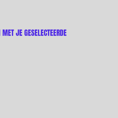
 MET JE GESELECTEERDE