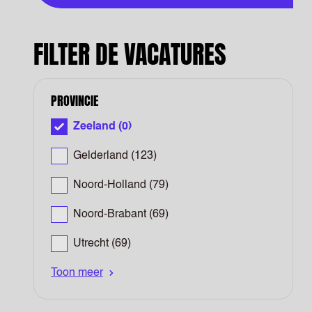
FILTER DE VACATURES
PROVINCIE
Zeeland
(0)
Gelderland
(123)
Noord-Holland
(79)
Noord-Brabant
(69)
Utrecht
(69)
Toon meer