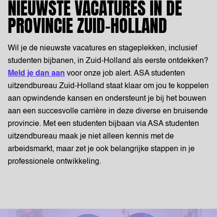
NIEUWSTE VACATURES IN DE
PROVINCIE ZUID-HOLLAND
Wil je de nieuwste vacatures en stageplekken, inclusief
studenten bijbanen, in Zuid-Holland als eerste ontdekken?
Meld je dan aan
voor onze job alert. ASA studenten
uitzendbureau Zuid-Holland staat klaar om jou te koppelen
aan opwindende kansen en ondersteunt je bij het bouwen
aan een succesvolle carrière in deze diverse en bruisende
provincie. Met een studenten bijbaan via ASA studenten
uitzendbureau maak je niet alleen kennis met de
arbeidsmarkt, maar zet je ook belangrijke stappen in je
professionele ontwikkeling.