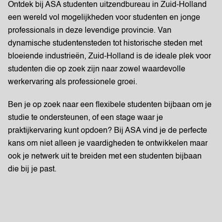
Ontdek bij ASA studenten uitzendbureau in Zuid-Holland
een wereld vol mogelijkheden voor studenten en jonge
professionals in deze levendige provincie. Van
dynamische studentensteden tot historische steden met
bloeiende industrieën, Zuid-Holland is de ideale plek voor
studenten die op zoek zijn naar zowel waardevolle
werkervaring als professionele groei.
Ben je op zoek naar een flexibele studenten bijbaan om je
studie te ondersteunen, of een stage waar je
praktijkervaring kunt opdoen? Bij ASA vind je de perfecte
kans om niet alleen je vaardigheden te ontwikkelen maar
ook je netwerk uit te breiden met een studenten bijbaan
die bij je past.