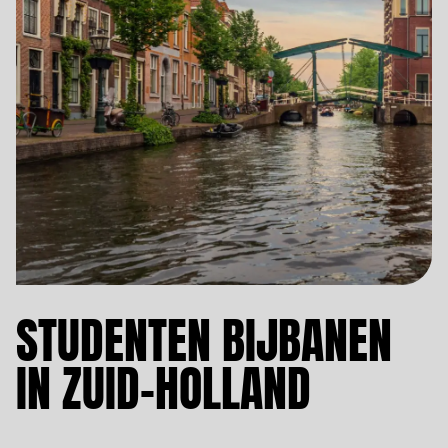
STUDENTEN BIJBANEN
IN ZUID-HOLLAND