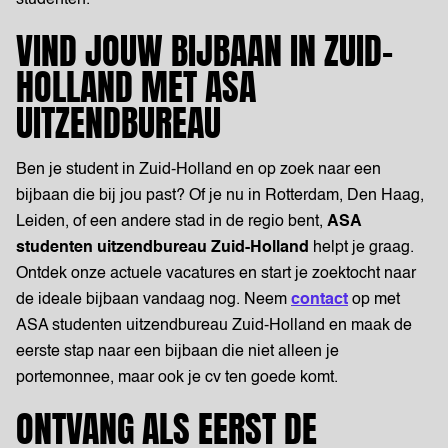
VIND JOUW BIJBAAN IN ZUID-
HOLLAND MET ASA
UITZENDBUREAU
Ben je student in Zuid-Holland en op zoek naar een
bijbaan die bij jou past? Of je nu in Rotterdam, Den Haag,
Leiden, of een andere stad in de regio bent,
ASA
studenten uitzendbureau Zuid-Holland
helpt je graag.
Ontdek onze actuele vacatures en start je zoektocht naar
de ideale bijbaan vandaag nog. Neem
contact
op met
ASA studenten uitzendbureau Zuid-Holland en maak de
eerste stap naar een bijbaan die niet alleen je
portemonnee, maar ook je cv ten goede komt.
ONTVANG ALS EERST DE