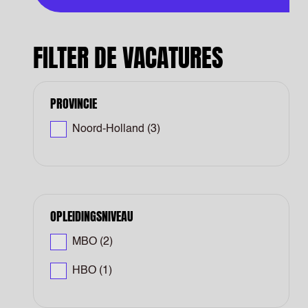
FILTER DE VACATURES
PROVINCIE
Noord-Holland
(3)
OPLEIDINGSNIVEAU
MBO
(2)
HBO
(1)