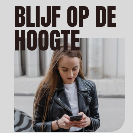
BLIJF OP DE
HOOGTE