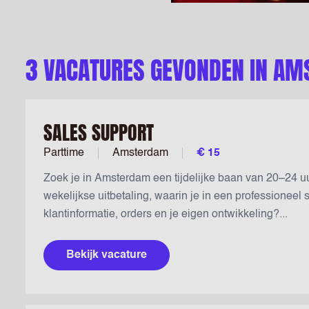
3 VACATURES GEVONDEN IN A
SALES SUPPORT
Parttime
Amsterdam
€ 15
Zoek je in Amsterdam een tijdelijke baan van 20–24 uu
wekelijkse uitbetaling, waarin je in een professioneel
klantinformatie, orders en je eigen ontwikkeling?...
Bekijk vacature