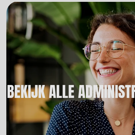
BEKIJK ALLE ADMINIST