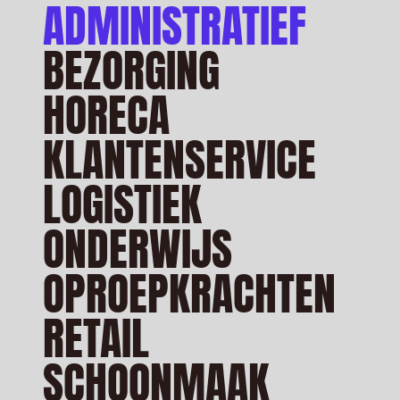
ADMINISTRATIEF
BEZORGING
HORECA
KLANTENSERVICE
LOGISTIEK
ONDERWIJS
OPROEPKRACHTEN
RETAIL
SCHOONMAAK