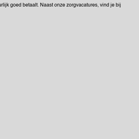
rlijk goed betaalt. Naast onze zorgvacatures, vind je bij