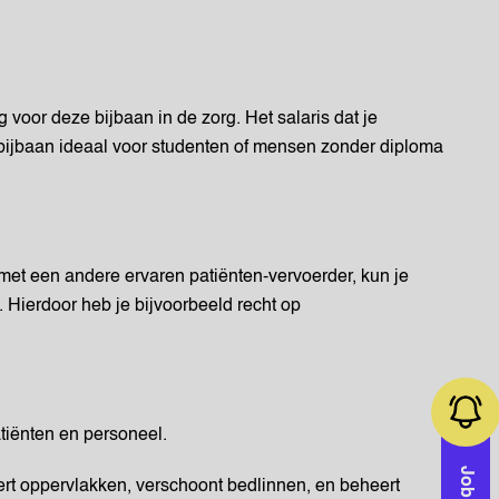
g voor deze bijbaan in de zorg. Het salaris dat je
 bijbaan ideaal voor studenten of mensen zonder diploma
met een andere ervaren patiënten-vervoerder, kun je
 Hierdoor heb je bijvoorbeeld recht op
tiënten en personeel.
ert oppervlakken, verschoont bedlinnen, en beheert