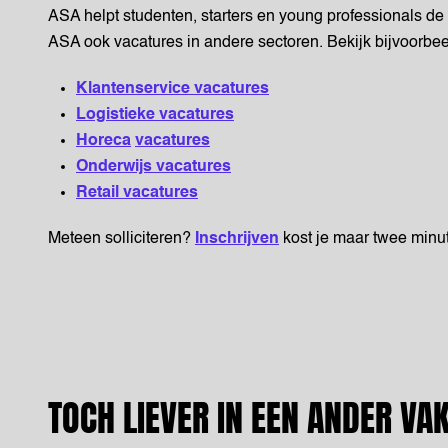
ASA helpt studenten, starters en young professionals de f
ASA ook vacatures in andere sectoren. Bekijk bijvoorb
Klantenservice vacatures
Logistieke vacatures
Horeca
vacatures
Onderwijs vacatures
Retail vacatures
Meteen solliciteren?
Inschrijven
kost je maar twee minu
TOCH LIEVER IN EEN ANDER VA