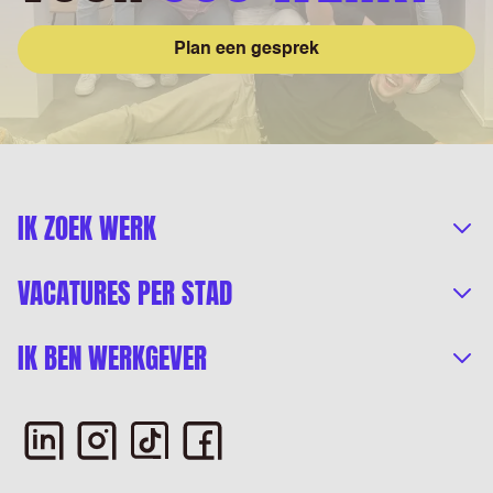
Plan een gesprek
IK ZOEK WERK
VACATURES PER STAD
IK BEN WERKGEVER