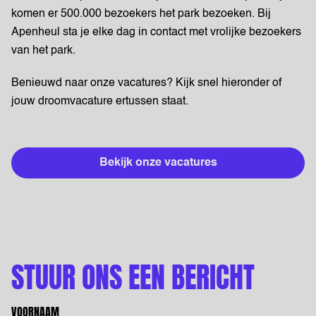
komen er 500.000 bezoekers het park bezoeken. Bij
Apenheul sta je elke dag in contact met vrolijke bezoekers
van het park.
Benieuwd naar onze vacatures? Kijk snel hieronder of
jouw droomvacature ertussen staat.
Bekijk onze vacatures
STUUR ONS EEN BERICHT
VOORNAAM