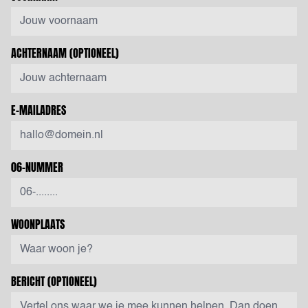
ACHTERNAAM
(OPTIONEEL)
E-MAILADRES
06-NUMMER
WOONPLAATS
BERICHT
(OPTIONEEL)