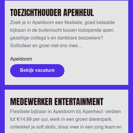
TOEZICHTHOUDER APENHEUL
Zoek je in Apeldoorn een flexibele, goed betaalde
bijbaan in de buitenlucht tussen loslopende apen,
gezellige collega’s en dankbare bezoekers?
Solliciteer en groei met ons mee....
Apeldoorn
Bekijk vacature
MEDEWERKER ENTERTAINMENT
Flexibele bijbaan in Apeldoorn bij Apenheul: verdien
tot €14,99 per uur, werk in een groen dierenpark,
ontwikkel je soft skills, draai mee in een jong team en