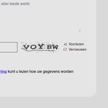
Voorlezen
Vernieuwen
ring
kunt u lezen hoe uw gegevens worden