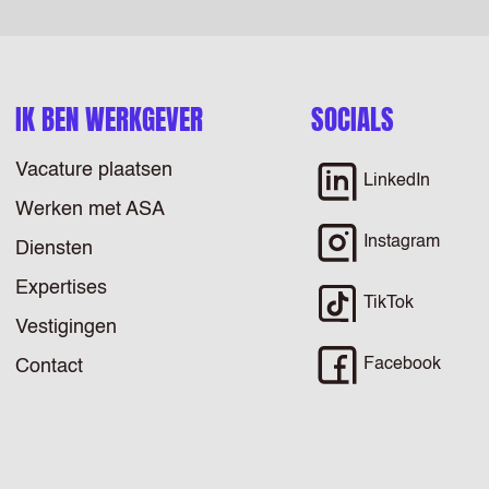
IK BEN WERKGEVER
SOCIALS
Vacature plaatsen
LinkedIn
Werken met ASA
Instagram
Diensten
Expertises
TikTok
Vestigingen
Facebook
Contact