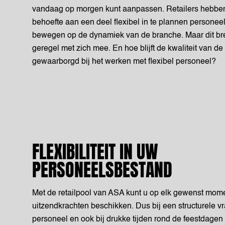
vandaag op morgen kunt aanpassen. Retailers hebben
behoefte aan een deel flexibel in te plannen personee
bewegen op de dynamiek van de branche. Maar dit br
geregel met zich mee. En hoe blijft de kwaliteit van de
gewaarborgd bij het werken met flexibel personeel?
FLEXIBILITEIT IN UW
PERSONEELSBESTAND
Met de retailpool van ASA kunt u op elk gewenst mom
uitzendkrachten beschikken. Dus bij een structurele vr
personeel en ook bij drukke tijden rond de feestdagen