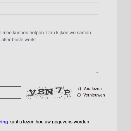
Voorlezen
Vernieuwen
ring
kunt u lezen hoe uw gegevens worden