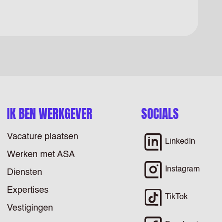
IK BEN WERKGEVER
SOCIALS
Vacature plaatsen
LinkedIn
Werken met ASA
Instagram
Diensten
Expertises
TikTok
Vestigingen