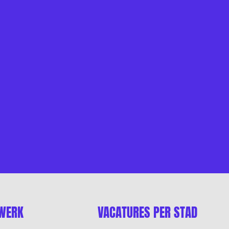
 WERK
VACATURES PER STAD