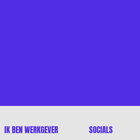
IK BEN WERKGEVER
SOCIALS