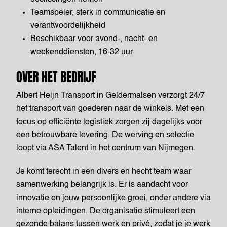
Teamspeler, sterk in communicatie en
verantwoordelijkheid
Beschikbaar voor avond-, nacht- en
weekenddiensten, 16-32 uur
OVER HET BEDRIJF
Albert Heijn Transport in Geldermalsen verzorgt 24/7
het transport van goederen naar de winkels. Met een
focus op efficiënte logistiek zorgen zij dagelijks voor
een betrouwbare levering. De werving en selectie
loopt via ASA Talent in het centrum van Nijmegen.
Je komt terecht in een divers en hecht team waar
samenwerking belangrijk is. Er is aandacht voor
innovatie en jouw persoonlijke groei, onder andere via
interne opleidingen. De organisatie stimuleert een
gezonde balans tussen werk en privé, zodat je je werk