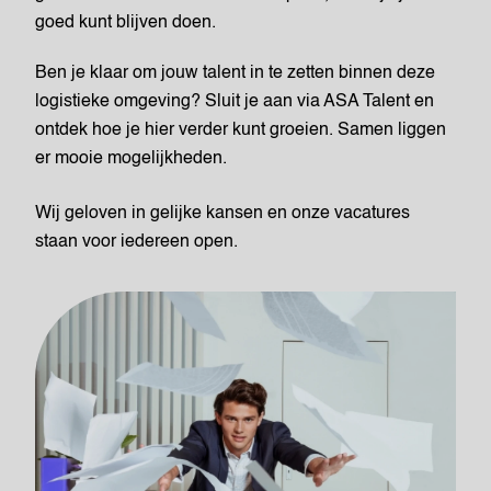
goed kunt blijven doen.
Ben je klaar om jouw talent in te zetten binnen deze
logistieke omgeving? Sluit je aan via ASA Talent en
ontdek hoe je hier verder kunt groeien. Samen liggen
er mooie mogelijkheden.
Wij geloven in gelijke kansen en onze vacatures
staan voor iedereen open.