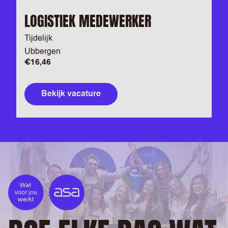
LOGISTIEK MEDEWERKER
Tijdelijk
Ubbergen
€16,46
Bekijk vacature