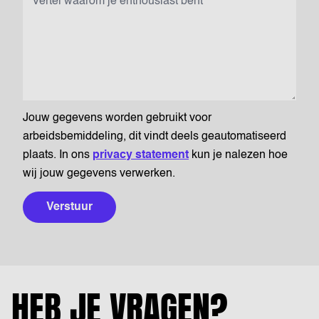
Jouw gegevens worden gebruikt voor
arbeidsbemiddeling, dit vindt deels geautomatiseerd
plaats. In ons
privacy statement
kun je nalezen hoe
wij jouw gegevens verwerken.
Verstuur
HEB JE VRAGEN?