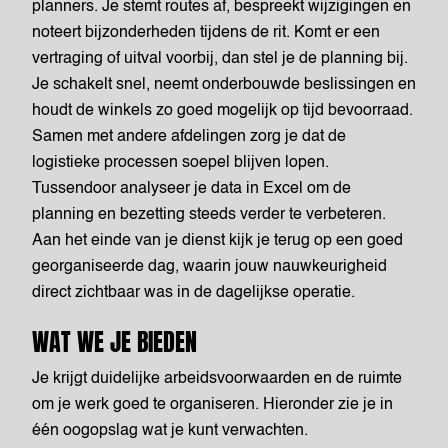
planners. Je stemt routes af, bespreekt wijzigingen en
noteert bijzonderheden tijdens de rit. Komt er een
vertraging of uitval voorbij, dan stel je de planning bij.
Je schakelt snel, neemt onderbouwde beslissingen en
houdt de winkels zo goed mogelijk op tijd bevoorraad.
Samen met andere afdelingen zorg je dat de
logistieke processen soepel blijven lopen.
Tussendoor analyseer je data in Excel om de
planning en bezetting steeds verder te verbeteren.
Aan het einde van je dienst kijk je terug op een goed
georganiseerde dag, waarin jouw nauwkeurigheid
direct zichtbaar was in de dagelijkse operatie.
WAT WE JE BIEDEN
Je krijgt duidelijke arbeidsvoorwaarden en de ruimte
om je werk goed te organiseren. Hieronder zie je in
één oogopslag wat je kunt verwachten.