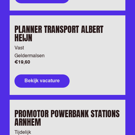
PLANNER TRANSPORT ALBERT
HEIJN
Vast
Geldermalsen
€19,60
Bekijk vacature
PROMOTOR POWERBANK STATIONS
ARNHEM
Tijdelijk