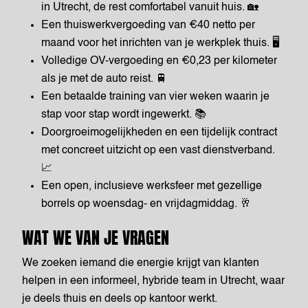
in Utrecht, de rest comfortabel vanuit huis. 🏡
Een thuiswerkvergoeding van €40 netto per
maand voor het inrichten van je werkplek thuis. 🖥️
Volledige OV-vergoeding en €0,23 per kilometer
als je met de auto reist. 🚆
Een betaalde training van vier weken waarin je
stap voor stap wordt ingewerkt. 📚
Doorgroeimogelijkheden en een tijdelijk contract
met concreet uitzicht op een vast dienstverband.
📈
Een open, inclusieve werksfeer met gezellige
borrels op woensdag- en vrijdagmiddag. 🥂
WAT WE VAN JE VRAGEN
We zoeken iemand die energie krijgt van klanten
helpen in een informeel, hybride team in Utrecht, waar
je deels thuis en deels op kantoor werkt.