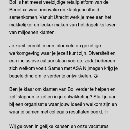
Bol is het meest veelzijdige retailplatform van de
Benelux, waar innovatie en klantgerichtheid
samenkomen. Vanuit Utrecht werk je mee aan het
makkelijker en leuker maken van het dagelijks leven
van miljoenen klanten.
Je komt terecht in een informele en gezellige
werkomgeving waar je jezelf kunt zijn. Diversiteit en
een inclusieve cultuur staan voorop, zodat iedereen
zich welkom voelt. Samen met ASA Nijmegen krijg je
begeleiding om je verder te ontwikkelen. 🤝
Ben je klaar om klanten van Bol verder te helpen en
zelf stappen te zetten in je ontwikkeling? Sluit je aan
bij een organisatie waar jouw ideeën welkom zijn en
waar je samen met collega’s resultaten boekt. ✨
Wij geloven in gelijke kansen en onze vacatures