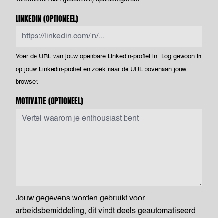
LINKEDIN
(OPTIONEEL)
Voer de URL van jouw openbare LinkedIn-profiel in. Log gewoon in
op jouw Linkedin-profiel en zoek naar de URL bovenaan jouw
browser.
MOTIVATIE
(OPTIONEEL)
Jouw gegevens worden gebruikt voor
arbeidsbemiddeling, dit vindt deels geautomatiseerd