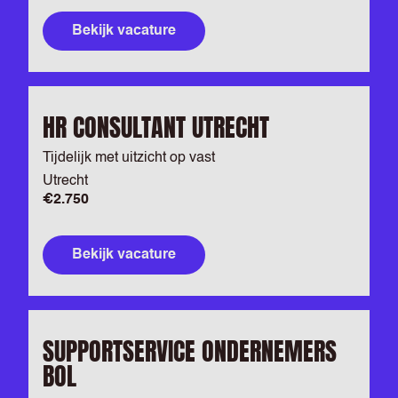
Bekijk vacature
HR CONSULTANT UTRECHT
Tijdelijk met uitzicht op vast
Utrecht
€2.750
Bekijk vacature
SUPPORTSERVICE ONDERNEMERS
BOL