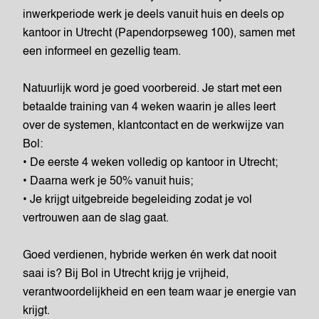
inwerkperiode werk je deels vanuit huis en deels op
kantoor in Utrecht (Papendorpseweg 100), samen met
een informeel en gezellig team.
Natuurlijk word je goed voorbereid. Je start met een
betaalde training van 4 weken waarin je alles leert
over de systemen, klantcontact en de werkwijze van
Bol:
• De eerste 4 weken volledig op kantoor in Utrecht;
• Daarna werk je 50% vanuit huis;
• Je krijgt uitgebreide begeleiding zodat je vol
vertrouwen aan de slag gaat.
Goed verdienen, hybride werken én werk dat nooit
saai is? Bij Bol in Utrecht krijg je vrijheid,
verantwoordelijkheid en een team waar je energie van
krijgt.