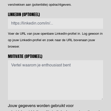
verstrekken aan (potentiële) opdrachtgevers.
LINKEDIN
(OPTIONEEL)
Voer de URL van jouw openbare LinkedIn-profiel in. Log gewoon in
op jouw Linkedin-profiel en zoek naar de URL bovenaan jouw
browser.
MOTIVATIE
(OPTIONEEL)
Jouw gegevens worden gebruikt voor