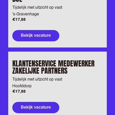
Tijdelijk met uitzicht op vast
's-Gravenhage
€17,88
Bekijk vacature
KLANTENSERVICE MEDEWERKER
ZAKELIJKE PARTNERS
Tijdelijk met uitzicht op vast
Hoofddorp
€17,88
Bekijk vacature