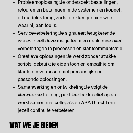
Probleemoplossing:Je onderzoekt bestellingen,
retouren en betalingen in de systemen en koppelt
dit duidelijk terug, zodat de klant precies weet
waar hij aan toe is.
Serviceverbetering:Je signaleert terugkerende
issues, deelt deze met je team en denkt mee over
verbeteringen in processen en klantcommunicatie.
Creatieve oplossingen:Je werkt zonder strakke
scripts, gebruikt je eigen toon en empathie om
klanten te verrassen met persoonlijke en
passende oplossingen.
Samenwerking en ontwikkeling:Je volgt de
vierweekse training, pakt feedback actief op en
werkt samen met collega’s en ASA Utrecht om
jezelf continu te verbeteren.
WAT WE JE BIEDEN