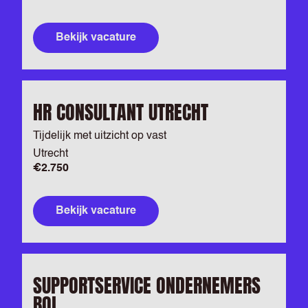
Bekijk vacature
HR CONSULTANT UTRECHT
Tijdelijk met uitzicht op vast
Utrecht
€2.750
Bekijk vacature
SUPPORTSERVICE ONDERNEMERS
BOL