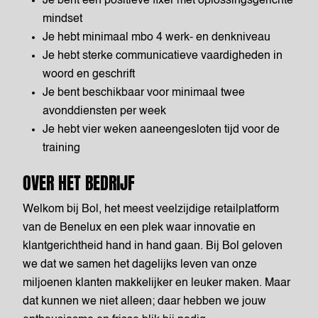
Je bent een positieve fixer met oplossingsgerichte
mindset
Je hebt minimaal mbo 4 werk- en denkniveau
Je hebt sterke communicatieve vaardigheden in
woord en geschrift
Je bent beschikbaar voor minimaal twee
avonddiensten per week
Je hebt vier weken aaneengesloten tijd voor de
training
OVER HET BEDRIJF
Welkom bij Bol, het meest veelzijdige retailplatform
van de Benelux en een plek waar innovatie en
klantgerichtheid hand in hand gaan. Bij Bol geloven
we dat we samen het dagelijks leven van onze
miljoenen klanten makkelijker en leuker maken. Maar
dat kunnen we niet alleen; daar hebben we jouw