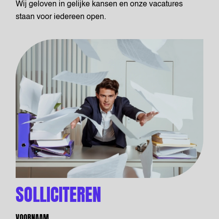
Wij geloven in gelijke kansen en onze vacatures
staan voor iedereen open.
SOLLICITEREN
VOORNAAM