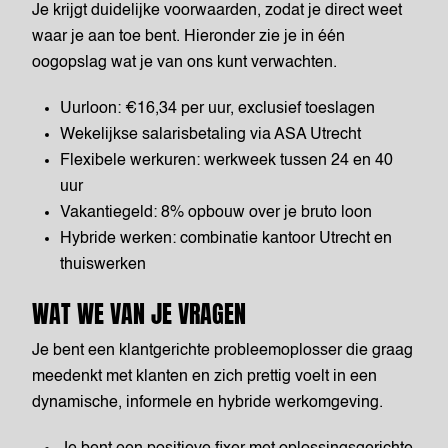
Je krijgt duidelijke voorwaarden, zodat je direct weet
waar je aan toe bent. Hieronder zie je in één
oogopslag wat je van ons kunt verwachten.
Uurloon: €16,34 per uur, exclusief toeslagen
Wekelijkse salarisbetaling via ASA Utrecht
Flexibele werkuren: werkweek tussen 24 en 40
uur
Vakantiegeld: 8% opbouw over je bruto loon
Hybride werken: combinatie kantoor Utrecht en
thuiswerken
WAT WE VAN JE VRAGEN
Je bent een klantgerichte probleemoplosser die graag
meedenkt met klanten en zich prettig voelt in een
dynamische, informele en hybride werkomgeving.