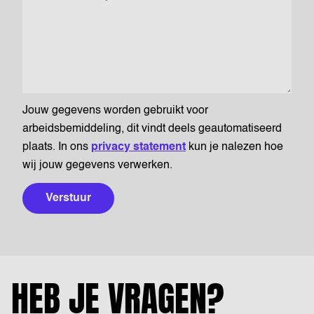
Jouw gegevens worden gebruikt voor
arbeidsbemiddeling, dit vindt deels geautomatiseerd
plaats. In ons
privacy statement
kun je nalezen hoe
wij jouw gegevens verwerken.
Verstuur
HEB JE VRAGEN?