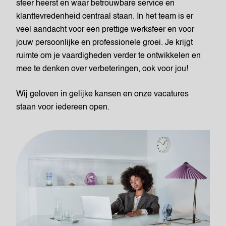
sfeer heerst en waar betrouwbare service en
klanttevredenheid centraal staan. In het team is er
veel aandacht voor een prettige werksfeer en voor
jouw persoonlijke en professionele groei. Je krijgt
ruimte om je vaardigheden verder te ontwikkelen en
mee te denken over verbeteringen, ook voor jou!
Wij geloven in gelijke kansen en onze vacatures
staan voor iedereen open.