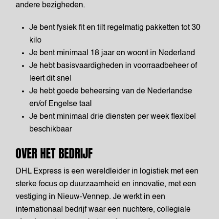
andere bezigheden.
Je bent fysiek fit en tilt regelmatig pakketten tot 30
kilo
Je bent minimaal 18 jaar en woont in Nederland
Je hebt basisvaardigheden in voorraadbeheer of
leert dit snel
Je hebt goede beheersing van de Nederlandse
en/of Engelse taal
Je bent minimaal drie diensten per week flexibel
beschikbaar
OVER HET BEDRIJF
DHL Express is een wereldleider in logistiek met een
sterke focus op duurzaamheid en innovatie, met een
vestiging in Nieuw-Vennep. Je werkt in een
internationaal bedrijf waar een nuchtere, collegiale