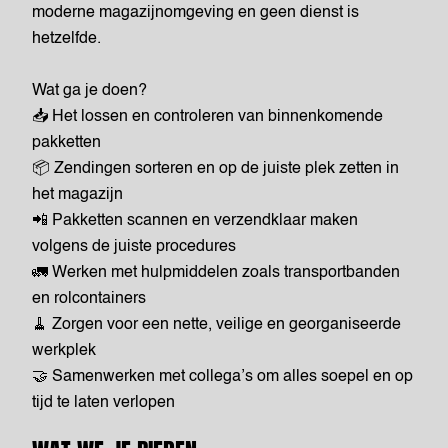
moderne magazijnomgeving en geen dienst is
hetzelfde.
Wat ga je doen?
📥 Het lossen en controleren van binnenkomende
pakketten
📦 Zendingen sorteren en op de juiste plek zetten in
het magazijn
📲 Pakketten scannen en verzendklaar maken
volgens de juiste procedures
🚛 Werken met hulpmiddelen zoals transportbanden
en rolcontainers
🧹 Zorgen voor een nette, veilige en georganiseerde
werkplek
🤝 Samenwerken met collega’s om alles soepel en op
tijd te laten verlopen