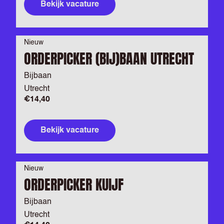
Bekijk vacature
Nieuw
ORDERPICKER (BIJ)BAAN UTRECHT
Bijbaan
Utrecht
€14,40
Bekijk vacature
Nieuw
ORDERPICKER KUIJF
Bijbaan
Utrecht