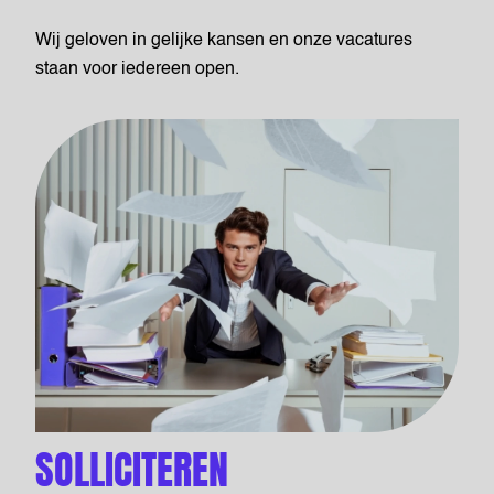
Wij geloven in gelijke kansen en onze vacatures
staan voor iedereen open.
SOLLICITEREN