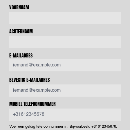
VOORNAAM
ACHTERNAAM
E-MAILADRES
BEVESTIG E-MAILADRES
MOBIEL TELEFOONNUMMER
Voer een geldig telefoonnummer in. Bijvoorbeeld +31612345678,