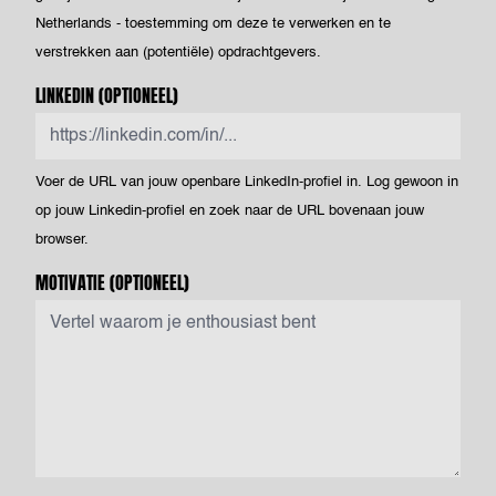
Netherlands - toestemming om deze te verwerken en te
verstrekken aan (potentiële) opdrachtgevers.
LINKEDIN
(OPTIONEEL)
Voer de URL van jouw openbare LinkedIn-profiel in. Log gewoon in
op jouw Linkedin-profiel en zoek naar de URL bovenaan jouw
browser.
MOTIVATIE
(OPTIONEEL)