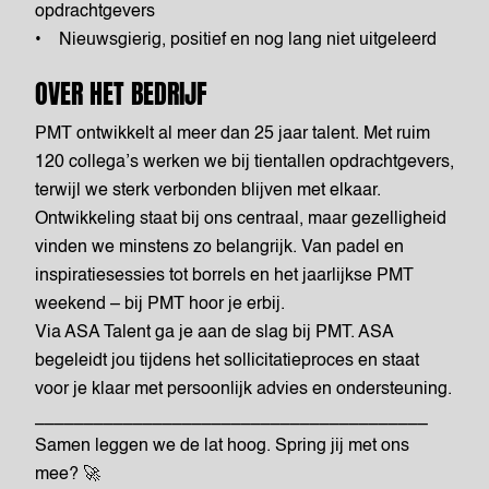
opdrachtgevers
• Nieuwsgierig, positief en nog lang niet uitgeleerd
OVER HET BEDRIJF
PMT ontwikkelt al meer dan 25 jaar talent. Met ruim
120 collega’s werken we bij tientallen opdrachtgevers,
terwijl we sterk verbonden blijven met elkaar.
Ontwikkeling staat bij ons centraal, maar gezelligheid
vinden we minstens zo belangrijk. Van padel en
inspiratiesessies tot borrels en het jaarlijkse PMT
weekend – bij PMT hoor je erbij.
Via ASA Talent ga je aan de slag bij PMT. ASA
begeleidt jou tijdens het sollicitatieproces en staat
voor je klaar met persoonlijk advies en ondersteuning.
________________________________________
Samen leggen we de lat hoog. Spring jij met ons
mee? 🚀