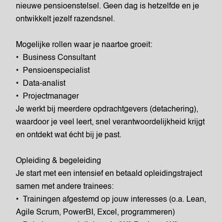
nieuwe pensioenstelsel. Geen dag is hetzelfde en je
ontwikkelt jezelf razendsnel.
Mogelijke rollen waar je naartoe groeit:
• Business Consultant
• Pensioenspecialist
• Data-analist
• Projectmanager
Je werkt bij meerdere opdrachtgevers (detachering),
waardoor je veel leert, snel verantwoordelijkheid krijgt
en ontdekt wat écht bij je past.
Opleiding & begeleiding
Je start met een intensief en betaald opleidingstraject
samen met andere trainees:
• Trainingen afgestemd op jouw interesses (o.a. Lean,
Agile Scrum, PowerBI, Excel, programmeren)