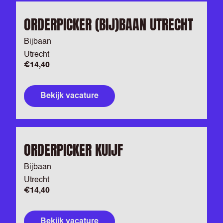
ORDERPICKER (BIJ)BAAN UTRECHT
Bijbaan
Utrecht
€14,40
Bekijk vacature
ORDERPICKER KUIJF
Bijbaan
Utrecht
€14,40
Bekijk vacature