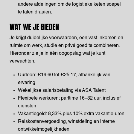
andere afdelingen om de logistieke keten soepel
te laten draaien.
WAT WE JE BIEDEN
Je krijgt duidelijke voorwaarden, een vast inkomen en
ruimte om werk, studie en privé goed te combineren.
Hieronder zie je in één oogopslag wat je kunt
verwachten.
Uurloon: €19,60 tot €25,17, afhankelijk van
ervaring
Wekelijkse salarisbetaling via ASA Talent
Flexibele werkuren: parttime 16–32 uur, inclusief
diensten
Vakantiegeld: 8,33% plus 10% extra vakantie-uren
Reiskostenvergoeding, winstdeling en interne
ontwikkelmogelijkheden