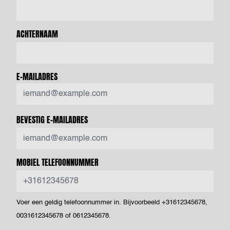
ACHTERNAAM
E-MAILADRES
BEVESTIG E-MAILADRES
MOBIEL TELEFOONNUMMER
Voer een geldig telefoonnummer in. Bijvoorbeeld +31612345678,
0031612345678 of 0612345678.