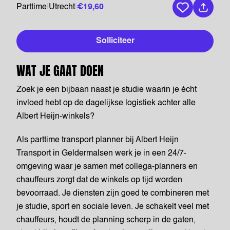
Parttime
|
Utrecht
|
€19,60
Bewaar vaca
Solliciteer
WAT JE GAAT DOEN
Zoek je een bijbaan naast je studie waarin je écht
invloed hebt op de dagelijkse logistiek achter alle
Albert Heijn-winkels?
Als parttime transport planner bij Albert Heijn
Transport in Geldermalsen werk je in een 24/7-
omgeving waar je samen met collega-planners en
chauffeurs zorgt dat de winkels op tijd worden
bevoorraad. Je diensten zijn goed te combineren met
je studie, sport en sociale leven. Je schakelt veel met
chauffeurs, houdt de planning scherp in de gaten,