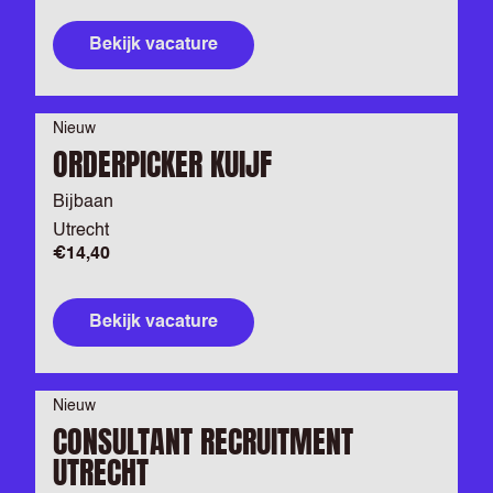
Bekijk vacature
Nieuw
ORDERPICKER KUIJF
Bijbaan
Utrecht
€14,40
Bekijk vacature
Nieuw
CONSULTANT RECRUITMENT
UTRECHT