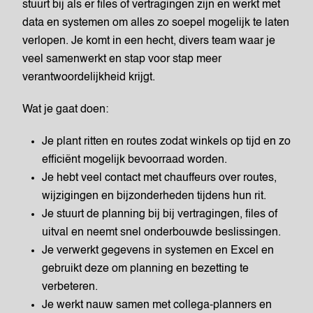
stuurt bij als er files of vertragingen zijn en werkt met
data en systemen om alles zo soepel mogelijk te laten
verlopen. Je komt in een hecht, divers team waar je
veel samenwerkt en stap voor stap meer
verantwoordelijkheid krijgt.
Wat je gaat doen:
Je plant ritten en routes zodat winkels op tijd en zo
efficiënt mogelijk bevoorraad worden.
Je hebt veel contact met chauffeurs over routes,
wijzigingen en bijzonderheden tijdens hun rit.
Je stuurt de planning bij bij vertragingen, files of
uitval en neemt snel onderbouwde beslissingen.
Je verwerkt gegevens in systemen en Excel en
gebruikt deze om planning en bezetting te
verbeteren.
Je werkt nauw samen met collega-planners en