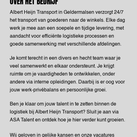
OVER HET BEDRIJF
Albert Heijn Transport in Geldermalsen verzorgt 24/7
het transport van goederen naar de winkels. Elke dag
werk je mee aan een soepele en tijdige levering, met
aandacht voor efficiënte logistieke processen en
goede samenwerking met verschillende afdelingen.
Je komt terecht in een divers en hecht team waar je
veel samenwerkt en elkaar ondersteunt. Je krijgt
ruimte om je vaardigheden te ontwikkelen, onder
andere via interne opleidingen. Daarbij is er oog voor
jouw werk-privébalans en persoonlijke groei.
Ben je klaar om jouw talent in te zetten binnen de
logistiek bij Albert Heijn Transport? Sluit je aan via
ASA Talent en ontdek hoe je hier verder kunt groeien.
Wij geloven in gelijke kansen en onze vacatures