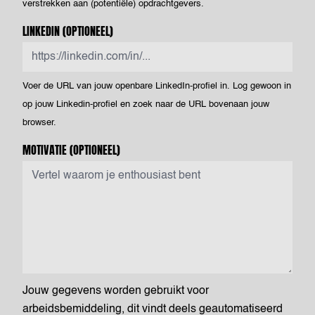
verstrekken aan (potentiële) opdrachtgevers.
LINKEDIN
(OPTIONEEL)
Voer de URL van jouw openbare LinkedIn-profiel in. Log gewoon in
op jouw Linkedin-profiel en zoek naar de URL bovenaan jouw
browser.
MOTIVATIE
(OPTIONEEL)
Jouw gegevens worden gebruikt voor
arbeidsbemiddeling, dit vindt deels geautomatiseerd