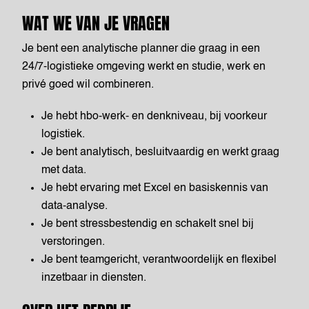
WAT WE VAN JE VRAGEN
Je bent een analytische planner die graag in een
24/7-logistieke omgeving werkt en studie, werk en
privé goed wil combineren.
Je hebt hbo-werk- en denkniveau, bij voorkeur
logistiek.
Je bent analytisch, besluitvaardig en werkt graag
met data.
Je hebt ervaring met Excel en basiskennis van
data-analyse.
Je bent stressbestendig en schakelt snel bij
verstoringen.
Je bent teamgericht, verantwoordelijk en flexibel
inzetbaar in diensten.