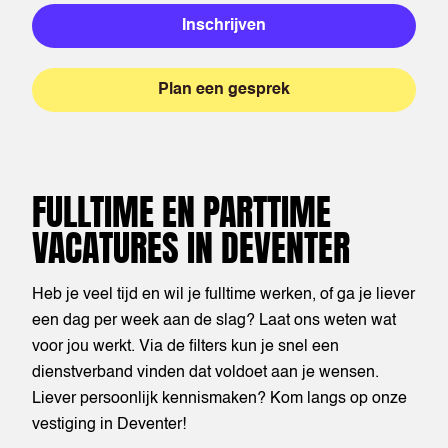
Inschrijven
Plan een gesprek
FULLTIME EN PARTTIME
VACATURES IN DEVENTER
Heb je veel tijd en wil je fulltime werken, of ga je liever
een dag per week aan de slag? Laat ons weten wat
voor jou werkt. Via de filters kun je snel een
dienstverband vinden dat voldoet aan je wensen.
Liever persoonlijk kennismaken? Kom langs op onze
vestiging in Deventer!