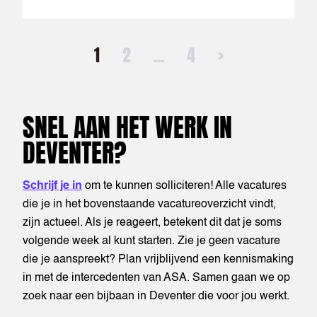
1
2
...
4
>
SNEL AAN HET WERK IN
DEVENTER?
Schrijf je in
om te kunnen solliciteren! Alle vacatures
die je in het bovenstaande vacatureoverzicht vindt,
zijn actueel. Als je reageert, betekent dit dat je soms
volgende week al kunt starten. Zie je geen vacature
die je aanspreekt? Plan vrijblijvend een kennismaking
in met de intercedenten van ASA. Samen gaan we op
zoek naar een bijbaan in Deventer die voor jou werkt.