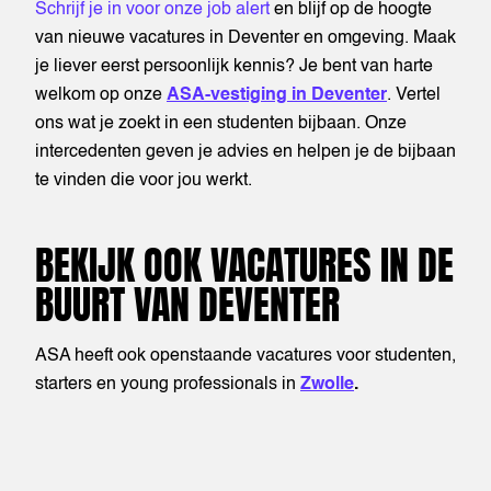
Schrijf je in voor onze job alert
en blijf op de hoogte
van nieuwe vacatures in Deventer en omgeving. Maak
je liever eerst persoonlijk kennis? Je bent van harte
welkom op onze
ASA-vestiging in Deventer
. Vertel
ons wat je zoekt in een studenten bijbaan. Onze
intercedenten geven je advies en helpen je de bijbaan
te vinden die voor jou werkt.
BEKIJK OOK VACATURES IN DE
BUURT VAN DEVENTER
ASA heeft ook openstaande vacatures voor studenten,
starters en young professionals in
Zwolle
.