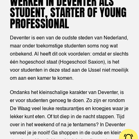
WERKEN IN DEVENTER ALS
STUDENT, STARTER OF YOUNG
PROFESSIONAL
Deventer is een van de oudste steden van Nederland,
maar onder toekomstige studenten soms nog wat
onbekend. Al heeft dit ook voordelen: omdat er slechts
één hogeschool staat (Hogeschool Saxion), is het
voor studenten in deze stad aan de IJssel niet moeilijk
om aan een kamer te komen.
Ondanks het kleinschalige karakter van Deventer, is
er voor studenten genoeg te doen. Zo zijn er rondom
De Waag veel leuke restaurantjes en kroegjes waar je
lekker kunt eten. Of tot diep in de nacht stappen. Tijd
over in het weekend of na je tentamens? In Deventer
verveel je je nooit! Ga shoppen in de oude en kleine