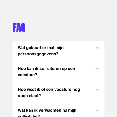
FAQ
Wat gebeurt er met mijn
persoonsgegevens?
Hoe kan ik solliciteren op een
vacature?
Hoe weet ik of een vacature nog
open staat?
Wat kan ik verwachten na mijn
sollicitatie?