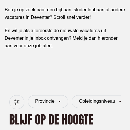
Ben je op zoek naar een bijbaan, studentenbaan of andere
vacatures in Deventer? Scroll snel verder!
En wil je als allereerste de nieuwste vacatures uit
Deventer in je inbox ontvangen? Meld je dan hieronder
aan voor onze job alert.
Provincie
Opleidingsniveau
Filter & zoeken
BLIJF OP DE HOOGTE