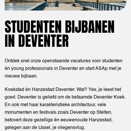
STUDENTEN BIJBANEN
IN DEVENTER
Ontdek snel onze openstaande vacatures voor studenten
én young professionals in Deventer en start ASAp met je
nieuwe bijbaan.
Koekstad én Hanzestad Deventer. Wat? Yes, je leest het
goed. Deventer is geliefd om de befaamde Deventer Koek.
En ook met haar karakteristieke architectuur, vele
monumenten en festivals zoals Deventer op Stelten,
betovert deze gezellige én eeuwenoude Hanzestad,
gelegen aan de IJssel, je vliegensvlug.