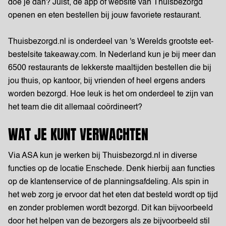
doe je dan? Juist, de app of website van Thuisbezorgd
openen en eten bestellen bij jouw favoriete restaurant.
Thuisbezorgd.nl is onderdeel van 's Werelds grootste eet-
bestelsite takeaway.com. In Nederland kun je bij meer dan
6500 restaurants de lekkerste maaltijden bestellen die bij
jou thuis, op kantoor, bij vrienden of heel ergens anders
worden bezorgd. Hoe leuk is het om onderdeel te zijn van
het team die dit allemaal coördineert?
WAT JE KUNT VERWACHTEN
Via ASA kun je werken bij Thuisbezorgd.nl in diverse
functies op de locatie Enschede. Denk hierbij aan functies
op de klantenservice of de planningsafdeling. Als spin in
het web zorg je ervoor dat het eten dat besteld wordt op tijd
en zonder problemen wordt bezorgd. Dit kan bijvoorbeeld
door het helpen van de bezorgers als ze bijvoorbeeld stil