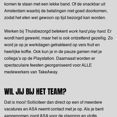
komen te staan met een lekke band. Of de snackbar uit
Amsterdam waarbij de betalingen niet goed doorkomen,
zodat het eten wel gewoon op tijd bezorgd kan worden.
Werken bij Thuisbezorgd betekent
work hard play hard
. Er
wordt hard gewerkt, maar het is ook ontzettend gezellig. Zo
word je op je werkdagen getrakteerd op vers fruit en
heerlijke koffie. Ook kun je in de pauze gamen met je
collega’s op de Playstation. Daarnaast worden er
spectaculaire feesten georganiseerd voor ALLE
medewerkers van TakeAway.
WIL JIJ BIJ HET TEAM?
Dat is mooi! Solliciteer dan direct op een of meerdere
vacatures en ASA neemt contact met je op. Als je bent
aangenomen zorgt ASA voor de planning en vlotte