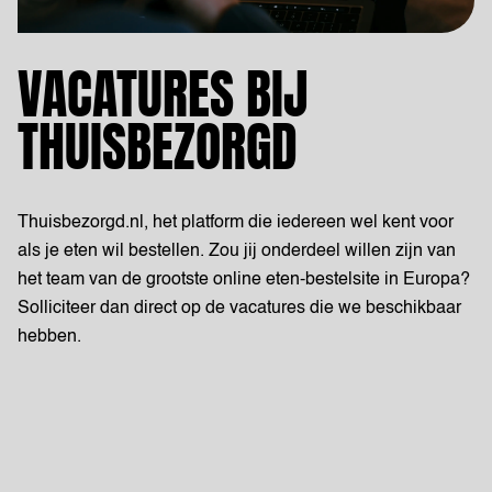
VACATURES BIJ
THUISBEZORGD
Thuisbezorgd.nl, het platform die iedereen wel kent voor
als je eten wil bestellen. Zou jij onderdeel willen zijn van
het team van de grootste online eten-bestelsite in Europa?
Solliciteer dan direct op de vacatures die we beschikbaar
hebben.