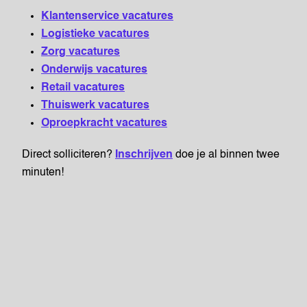
Klantenservice vacatures
Logistieke vacatures
Zorg vacatures
Onderwijs vacatures
Retail vacatures
Thuiswerk vacatures
Oproepkracht vacatures
Direct solliciteren?
Inschrijven
doe je al binnen twee
minuten!