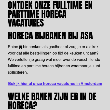
ONTDEK ONZE FULLTIME EN
PARTTIME HORECA
VACATURES
HORECA BIJBANEN BIJ ASA
Shine jij binnenkort als gastheer of zorg je er als kok
voor dat alle bestellingen op tijd de keuken uitgaan?
We vertellen je graag wat meer over de verschillende
fulltime en parttime horeca bijbanen waarnaar je kunt
solliciteren.
Bekijk hier al onze horeca vacatures in Amsterdam
WELKE BANEN ZIJN ER IN DE
HORECA?