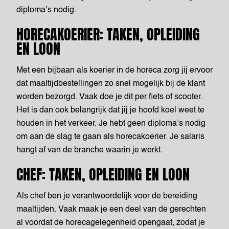
diploma’s nodig.
HORECAKOERIER: TAKEN, OPLEIDING
EN LOON
Met een bijbaan als koerier in de horeca zorg jij ervoor
dat maaltijdbestellingen zo snel mogelijk bij de klant
worden bezorgd. Vaak doe je dit per fiets of scooter.
Het is dan ook belangrijk dat jij je hoofd koel weet te
houden in het verkeer. Je hebt geen diploma’s nodig
om aan de slag te gaan als horecakoerier. Je salaris
hangt af van de branche waarin je werkt.
CHEF: TAKEN, OPLEIDING EN LOON
Als chef ben je verantwoordelijk voor de bereiding
maaltijden. Vaak maak je een deel van de gerechten
al voordat de horecagelegenheid opengaat, zodat je