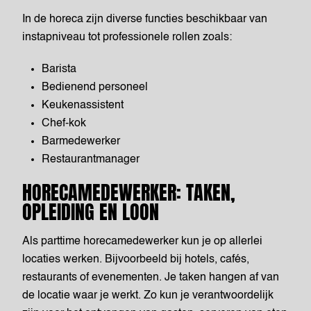
In de horeca zijn diverse functies beschikbaar van
instapniveau tot professionele rollen zoals:
Barista
Bedienend personeel
Keukenassistent
Chef-kok
Barmedewerker
Restaurantmanager
HORECAMEDEWERKER: TAKEN,
OPLEIDING EN LOON
Als parttime horecamedewerker kun je op allerlei
locaties werken. Bijvoorbeeld bij hotels, cafés,
restaurants of evenementen. Je taken hangen af van
de locatie waar je werkt. Zo kun je verantwoordelijk