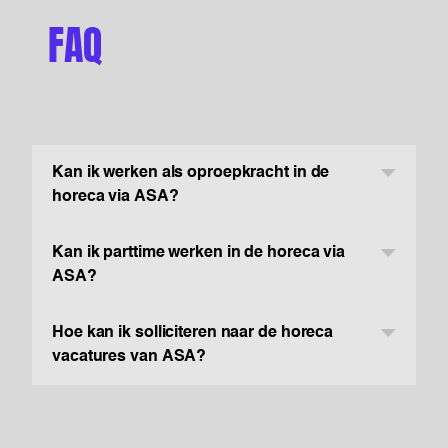
FAQ
Kan ik werken als oproepkracht in de
horeca via ASA?
Kan ik parttime werken in de horeca via
ASA?
Hoe kan ik solliciteren naar de horeca
vacatures van ASA?