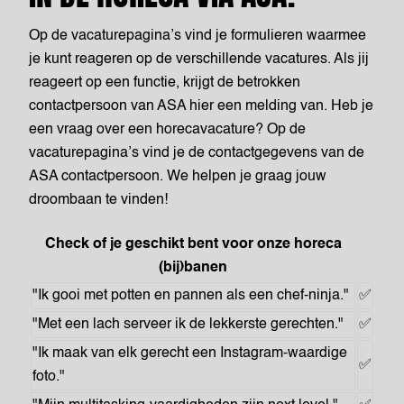
Op de vacaturepagina’s vind je formulieren waarmee
je kunt reageren op de verschillende vacatures. Als jij
reageert op een functie, krijgt de betrokken
contactpersoon van ASA hier een melding van. Heb je
een vraag over een horecavacature? Op de
vacaturepagina’s vind je de contactgegevens van de
ASA contactpersoon. We helpen je graag jouw
droombaan te vinden!
Check of je geschikt bent voor onze horeca
(bij)banen
"Ik gooi met potten en pannen als een chef-ninja."
✅
"Met een lach serveer ik de lekkerste gerechten."
✅
"Ik maak van elk gerecht een Instagram-waardige
✅
foto."