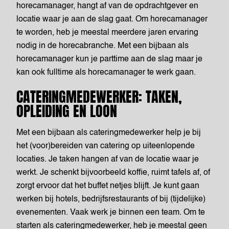
horecamanager, hangt af van de opdrachtgever en
locatie waar je aan de slag gaat. Om horecamanager
te worden, heb je meestal meerdere jaren ervaring
nodig in de horecabranche. Met een bijbaan als
horecamanager kun je parttime aan de slag maar je
kan ook fulltime als horecamanager te werk gaan.
CATERINGMEDEWERKER: TAKEN,
OPLEIDING EN LOON
Met een bijbaan als cateringmedewerker help je bij
het (voor)bereiden van catering op uiteenlopende
locaties. Je taken hangen af van de locatie waar je
werkt. Je schenkt bijvoorbeeld koffie, ruimt tafels af, of
zorgt ervoor dat het buffet netjes blijft. Je kunt gaan
werken bij hotels, bedrijfsrestaurants of bij (tijdelijke)
evenementen. Vaak werk je binnen een team. Om te
starten als cateringmedewerker, heb je meestal geen