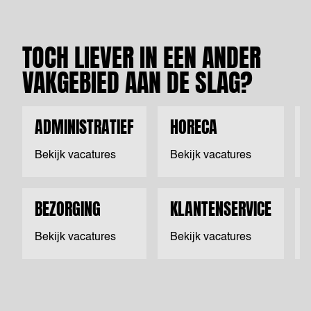
TOCH LIEVER IN EEN ANDER
VAKGEBIED AAN DE SLAG?
ADMINISTRATIEF
HORECA
Bekijk vacatures
Bekijk vacatures
BEZORGING
KLANTENSERVICE
Bekijk vacatures
Bekijk vacatures